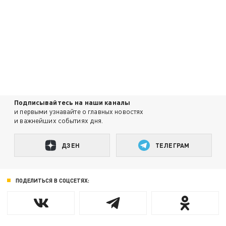
Подписывайтесь на наши каналы
и первыми узнавайте о главных новостях
и важнейших событиях дня.
ДЗЕН
ТЕЛЕГРАМ
ПОДЕЛИТЬСЯ В СОЦСЕТЯХ: