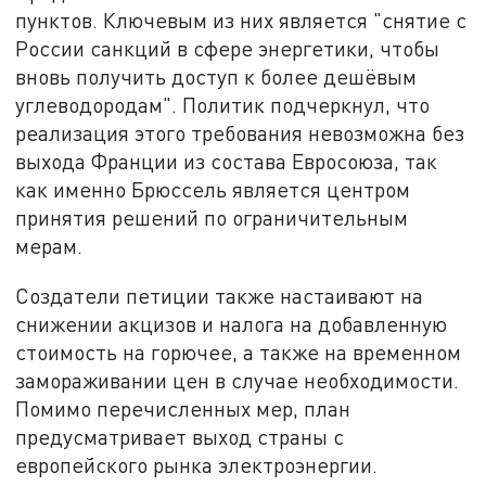
пунктов. Ключевым из них является "снятие с
России санкций в сфере энергетики, чтобы
вновь получить доступ к более дешёвым
углеводородам". Политик подчеркнул, что
реализация этого требования невозможна без
выхода Франции из состава Евросоюза, так
как именно Брюссель является центром
принятия решений по ограничительным
мерам.
Создатели петиции также настаивают на
снижении акцизов и налога на добавленную
стоимость на горючее, а также на временном
замораживании цен в случае необходимости.
Помимо перечисленных мер, план
предусматривает выход страны с
европейского рынка электроэнергии.