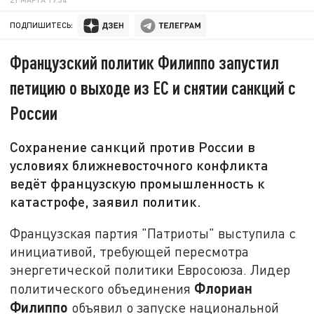
ПОДПИШИТЕСЬ:
Французский политик Филиппо запустил
петицию о выходе из ЕС и снятии санкций с
России
Сохранение санкций против России в
условиях ближневосточного конфликта
ведёт французскую промышленность к
катастрофе, заявил политик.
Французская партия "Патриоты" выступила с
инициативой, требующей пересмотра
энергетической политики Евросоюза. Лидер
Флориан
политического объединения
Филиппо
объявил о запуске национальной