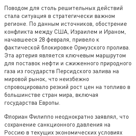
Поводом для столь решительных действий
стала ситуация в стратегически важном
регионе. По данным источников, обострение
конфликта между США, Израилем и Ираном,
начавшееся 28 февраля, привело к
фактической блокировке Ормузского пролива.
Эта артерия является ключевым маршрутом
для поставок нефти и сжиженного природного
газа из государств Персидского залива на
мировой рынок, что неизбежно
спровоцировало резкий рост цен на топливо в
большинстве стран мира, включая
государства Европы.
Флориан Филиппо неоднократно заявлял, что
сохранение санкционного давления на
Россию в текущих экономических условиях