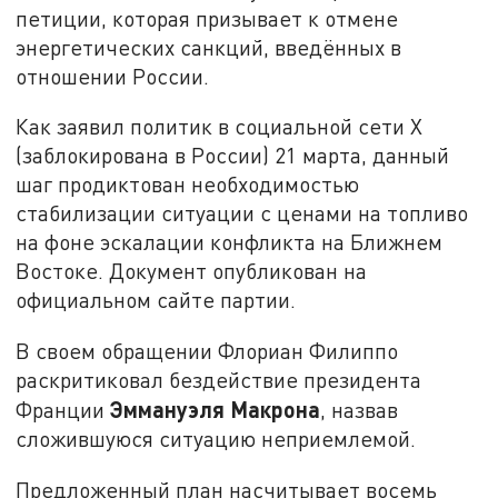
петиции, которая
призывает к отмене
энергетических санкций, введённых в
отношении России.
Как заявил политик в социальной сети X
(заблокирована в России) 21 марта, данный
шаг продиктован необходимостью
стабилизации ситуации с ценами на топливо
на фоне эскалации конфликта на Ближнем
Востоке. Документ опубликован на
официальном сайте партии.
В своем обращении Флориан Филиппо
раскритиковал бездействие президента
Эммануэля Макрона
Франции
, назвав
сложившуюся ситуацию неприемлемой.
Предложенный план насчитывает восемь