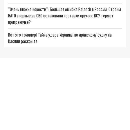
"Очень плохие новости": Большая ошибка Palantir в России. Страны
НАТО впервые за СВО остановили поставки оружия. ВСУ теряют
приграничье?
Вот это триллер! Тайна удара Украины по иранскому судну на
Каспии раскрыта