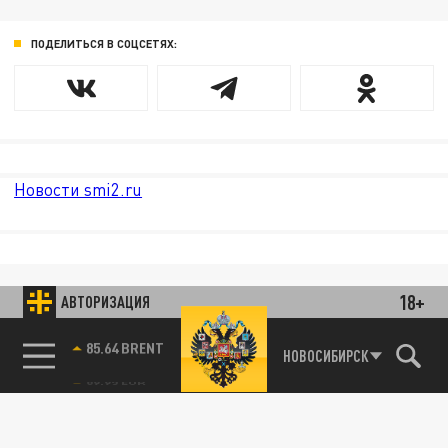
ПОДЕЛИТЬСЯ В СОЦСЕТЯХ:
Новости smi2.ru
18+
АВТОРИЗАЦИЯ
85.64 BRENT
НОВОСИБИРСК