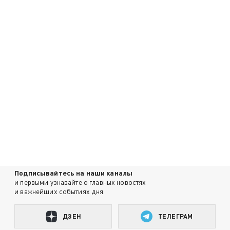
Подписывайтесь на наши каналы
и первыми узнавайте о главных новостях
и важнейших событиях дня.
ДЗЕН
ТЕЛЕГРАМ