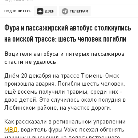
ПОДПИШИТЕСЬ:
Фура и пассажирский автобус столкнулись
на омской трассе: шесть человек погибли
Водителя автобуса и пятерых пассажиров
спасти не удалось.
Днём 20 декабря на трассе Тюмень-Омск
произошла авария. Погибли шесть человек,
ещё восемь получили травмы, среди них –
двое детей. Это случилось около полудня в
Любинском районе, на участке дороги.
Как рассказали в региональном управлении
МВД
, водитель фуры Volvo поехал обгонять
машину и выскочил на полосу встречного