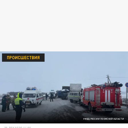
ПРОИСШЕСТВИЯ
УМВД РОССИИ ПО ОМСКОЙ ОБЛАСТИ
20 ДЕКАБРЯ 14:00