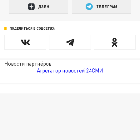
ДЗЕН
ТЕЛЕГРАМ
ПОДЕЛИТЬСЯ В СОЦСЕТЯХ:
Новости партнёров
Агрегатор новостей 24СМИ