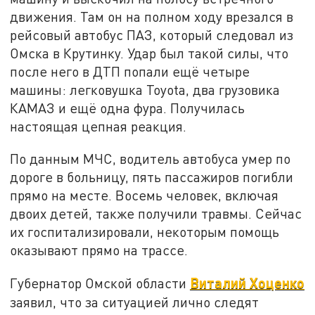
движения. Там он на полном ходу врезался в
рейсовый автобус ПАЗ, который следовал из
Омска в Крутинку. Удар был такой силы, что
после него в ДТП попали ещё четыре
машины: легковушка Toyota, два грузовика
КАМАЗ и ещё одна фура. Получилась
настоящая цепная реакция.
По данным МЧС, водитель автобуса умер по
дороге в больницу, пять пассажиров погибли
прямо на месте. Восемь человек, включая
двоих детей, также получили травмы. Сейчас
их госпитализировали, некоторым помощь
оказывают прямо на трассе.
Виталий Хоценко
Губернатор Омской области
заявил, что за ситуацией лично следят