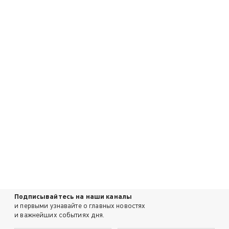
Подписывайтесь на наши каналы
и первыми узнавайте о главных новостях
и важнейших событиях дня.