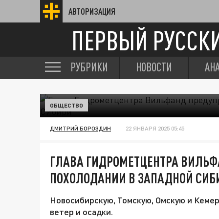
АВТОРИЗАЦИЯ
ПЕРВЫЙ РУССК
РУБРИКИ
НОВОСТИ
АН
ОБЩЕСТВО
ДМИТРИЙ БОРОЗДИН
22 ЯНВАРЯ 2025 05:45
ГЛАВА ГИДРОМЕТЦЕНТРА ВИЛЬФ
ПОХОЛОДАНИИ В ЗАПАДНОЙ СИБ
Новосибирскую, Томскую, Омскую и Кемер
ветер и осадки.