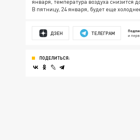
января, температура воздуха снизится до -
В пятницу, 24 января, будет еще холоднее.
Подпи
ДЗЕН
ТЕЛЕГРАМ
и перв
ПОДЕЛИТЬСЯ: