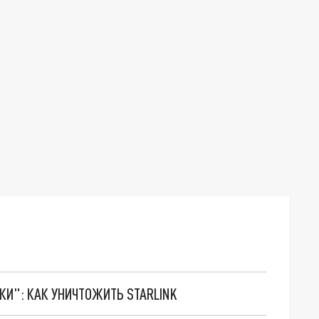
ТКИ": КАК УНИЧТОЖИТЬ STARLINK