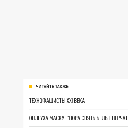
ЧИТАЙТЕ ТАКЖЕ:
ТЕХНОФАШИСТЫ XXI ВЕКА
ОПЛЕУХА МАСКУ. "ПОРА СНЯТЬ БЕЛЫЕ ПЕРЧА