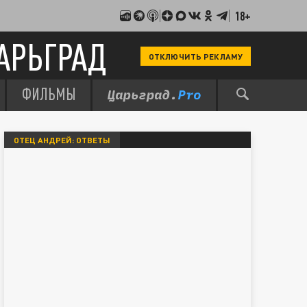
18+
АРЬГРАД
ОТКЛЮЧИТЬ РЕКЛАМУ
ФИЛЬМЫ
ОТЕЦ АНДРЕЙ: ОТВЕТЫ