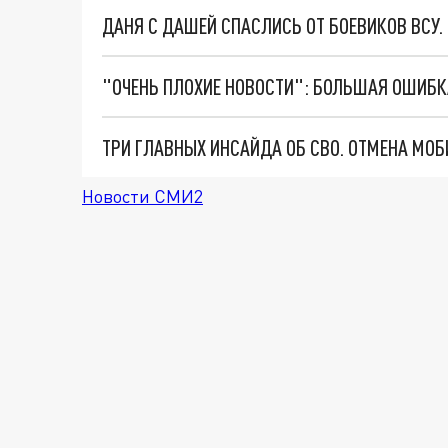
ДАНЯ С ДАШЕЙ СПАСЛИСЬ ОТ БОЕВИКОВ ВСУ
Новости СМИ2