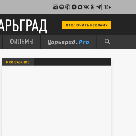
18+
АРЬГРАД
ОТКЛЮЧИТЬ РЕКЛАМУ
ФИЛЬМЫ
PRO ВАЖНОЕ