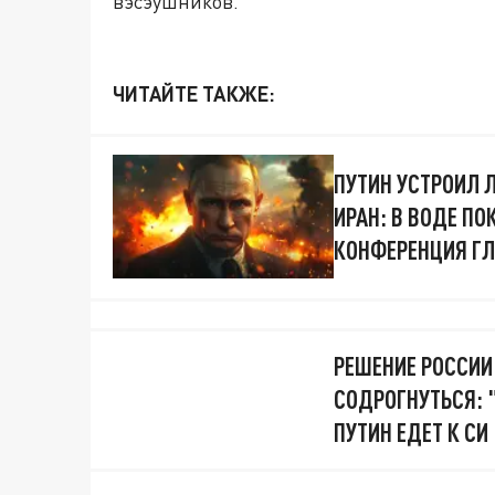
вэсэушников.
ЧИТАЙТЕ ТАКЖЕ:
ПУТИН УСТРОИЛ 
ИРАН: В ВОДЕ П
КОНФЕРЕНЦИЯ ГЛ
РЕШЕНИЕ РОССИИ
СОДРОГНУТЬСЯ: 
ПУТИН ЕДЕТ К СИ