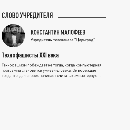
СЛОВО УЧРЕДИТЕЛЯ
КОНСТАНТИН МАЛОФЕЕВ
Учредитель телеканала "Царьград"
Технофашисты XXI века
Технофашизм побеждает не тогда, когда компьютерная
программа становится умнее человека. Он побеждает
тогда, когда человек начинает считать компьютерную
программу нравственно выше себя.