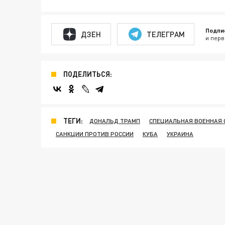
Подпи
ДЗЕН
ТЕЛЕГРАМ
и перв
ПОДЕЛИТЬСЯ:
ТЕГИ:
ДОНАЛЬД ТРАМП
СПЕЦИАЛЬНАЯ ВОЕННАЯ 
САНКЦИИ ПРОТИВ РОССИИ
КУБА
УКРАИНА