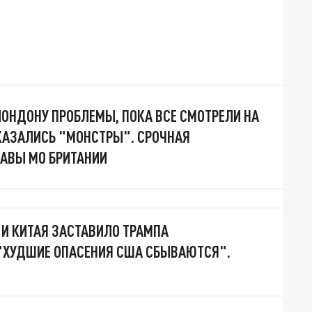
ЛОНДОНУ ПРОБЛЕМЫ, ПОКА ВСЕ СМОТРЕЛИ НА
ОКАЗАЛИСЬ "МОНСТРЫ". СРОЧНАЯ
АВЫ МО БРИТАНИИ
 И КИТАЯ ЗАСТАВИЛО ТРАМПА
"ХУДШИЕ ОПАСЕНИЯ США СБЫВАЮТСЯ".