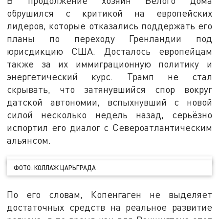
В продолжение хозяин Белого дома
обрушился с критикой на европейских
лидеров, которые отказались поддержать его
планы по переходу Гренландии под
юрисдикцию США. Досталось европейцам
также за их иммиграционную политику и
энергетический курс. Трамп не стал
скрывать, что затянувшийся спор вокруг
датской автономии, вспыхнувший с новой
силой несколько недель назад, серьёзно
испортил его диалог с Североатлантическим
альянсом.
ФОТО: КОЛЛАЖ ЦАРЬГРАДА
По его словам, Копенгаген не выделяет
достаточных средств на реальное развитие