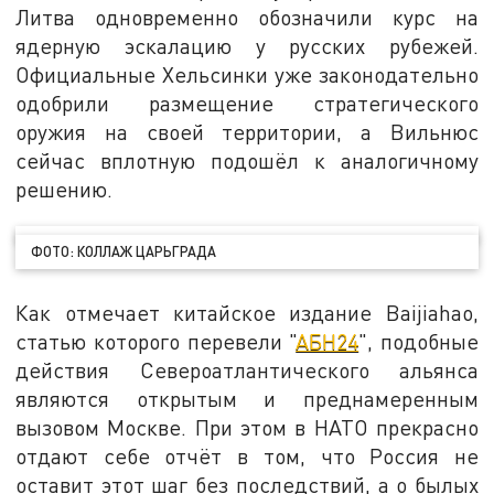
Литва одновременно обозначили курс на
ядерную эскалацию у русских рубежей.
Официальные Хельсинки уже законодательно
одобрили размещение стратегического
оружия на своей территории, а Вильнюс
сейчас вплотную подошёл к аналогичному
решению.
ФОТО: КОЛЛАЖ ЦАРЬГРАДА
Как отмечает китайское издание Baijiahao,
статью которого перевели "
АБН24
", подобные
действия Североатлантического альянса
являются открытым и преднамеренным
вызовом Москве. При этом в НАТО прекрасно
отдают себе отчёт в том, что Россия не
оставит этот шаг без последствий, а о былых