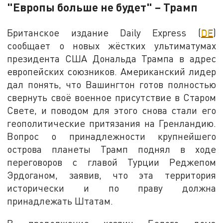
"Европы больше не будет" – Трамп
Британское издание Daily Express (
DE
)
сообщает о новых жёстких ультиматумах
президента США Дональда Трампа в адрес
европейских союзников. Американский лидер
дал понять, что Вашингтон готов полностью
свернуть своё военное присутствие в Старом
Свете, и поводом для этого снова стали его
геополитические притязания на Гренландию.
Вопрос о принадлежности крупнейшего
острова планеты Трамп поднял в ходе
переговоров с главой Турции Реджепом
Эрдоганом, заявив, что эта территория
исторически и по праву должна
принадлежать Штатам.