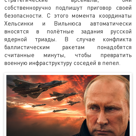
собственноручно подпишут приговор своей
безопасности. С этого момента координаты
Хельсинки и Вильнюса автоматически
вносятся в полётные задания русской
ядерной триады. В случае конфликта
баллистическим ракетам понадобятся
считанные минуты, чтобы превратить
военную инфраструктуру соседей в пепел.