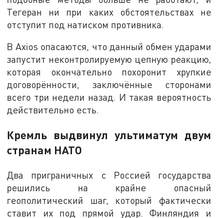
Тегеран ни при каких обстоятельствах не
отступит под натиском противника.
В Axios опасаются, что данный обмен ударами
запустит неконтролируемую цепную реакцию,
которая окончательно похоронит хрупкие
договорённости, заключённые сторонами
всего три недели назад. И такая вероятность
действительно есть.
Кремль выдвинул ультиматум двум
странам НАТО
Два приграничных с Россией государства
решились на крайне опасный
геополитический шаг, который фактически
ставит их под прямой удар. Финляндия и