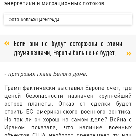
энергетики и миграционных потоков.
ФОТО: КОЛЛАЖ ЦАРЬГРАДА
Если они не будут осторожны с этими
двумя вещами, Европы больше не будет,
- пригрозил глава Белого дома.
Трамп фактически выставил Европе счёт, где
ценой безопасности назначен крупнейший
остров планеты. Отказ от сделки будет
стоить ЕС американского военного зонтика.
Но так ли он хорош на самом деле? Война с
Ираном показала, что наличие военных
объектов США наоборот превращает ту или