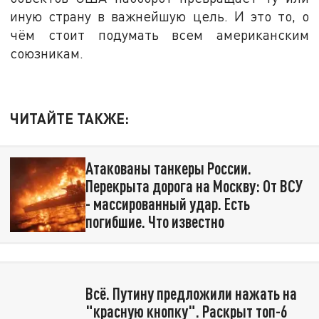
иную страну в важнейшую цель. И это то, о
чём стоит подумать всем американским
союзникам.
ЧИТАЙТЕ ТАКЖЕ:
Атакованы танкеры России.
Перекрыта дорога на Москву: От ВСУ
- массированный удар. Есть
погибшие. Что известно
Всё. Путину предложили нажать на
"красную кнопку". Раскрыт топ-6