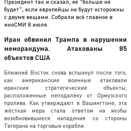
Президент так и сказал, её "больше не
будет", если европейцы не будут осторожны
с двумя вещами. Собрали всё главное в
иноСМИ 8 июля.
Иран обвинил Трампа в нарушении
меморандума. Атакованы 85
объектов США
Ближний Восток снова вспыхнул после того,
как американские военные атаковали
иранские стратегические объекты,
расположенные неподалёку от Ормузского
пролива. Как утверждают в Вашингтоне, эта
жёсткая мера стала ответом на якобы
возобновившиеся нападения со стороны
Тегерана на торговые корабли.