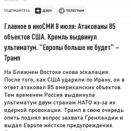
ПОДПИШИТЕСЬ:
Главное в иноСМИ 8 июля: Атакованы 85
объектов США. Кремль выдвинул
ультиматум. "Европы больше не будет" –
Трамп
На Ближнем Востоке снова эскалация.
После того, как США ударили по Ирану, он в
ответ атаковал 85 американских объектов.
Тем временем Россия выдвинула
ультиматум двум странам НАТО из-за их
ядерной провокации. Трамп в свою очередь
опять поднял вопрос захвата Гренландии и
выдал Европе жёсткое предупреждение.