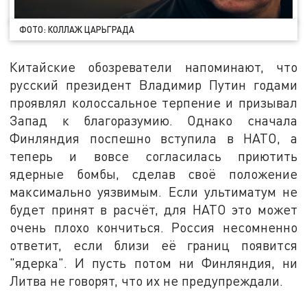
ФОТО: КОЛЛАЖ ЦАРЬГРАДА
Китайские обозреватели напоминают, что
русский президент Владимир Путин годами
проявлял колоссальное терпение и призывал
Запад к благоразумию. Однако сначала
Финляндия поспешно вступила в НАТО, а
теперь и вовсе согласилась приютить
ядерные бомбы, сделав своё положение
максимально уязвимым. Если ультиматум не
будет принят в расчёт, для НАТО это может
очень плохо кончиться. Россия несомненно
ответит, если близи её границ появится
"ядерка". И пусть потом ни Финляндия, ни
Литва не говорят, что их не предупреждали.