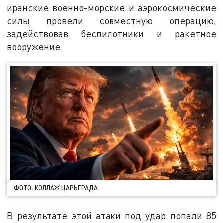
иранские военно-морские и аэрокосмические
силы провели совместную операцию,
задействовав беспилотники и ракетное
вооружение.
ФОТО: КОЛЛАЖ ЦАРЬГРАДА
В результате этой атаки под удар попали 85