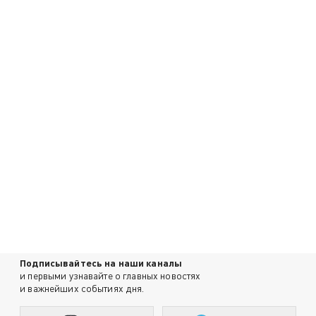
Подписывайтесь на наши каналы
и первыми узнавайте о главных новостях
и важнейших событиях дня.