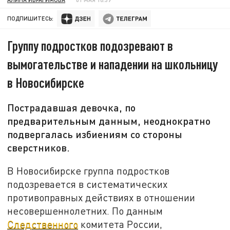
ПОДПИШИТЕСЬ:
Группу подростков подозревают в
вымогательстве и нападении на школьницу
в Новосибирске
Пострадавшая девочка, по
предварительным данным, неоднократно
подвергалась избиениям со стороны
сверстников.
В Новосибирске группа подростков
подозревается в систематических
противоправных действиях в отношении
несовершеннолетних. По данным
Следственного
комитета России,