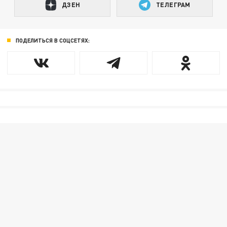
ДЗЕН
ТЕЛЕГРАМ
ПОДЕЛИТЬСЯ В СОЦСЕТЯХ: