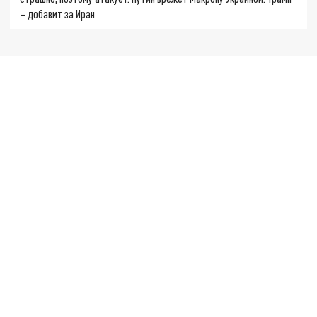
– добавит за Иран