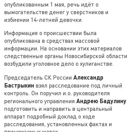
опубликованным 1 мая, речь идёт о
вымогательстве денег у сверстников и
избиении 14-летней девочки.
Информация о происшествии была
опубликована в средствах массовой
информации. На основании этих материалов
следственные органы Новосибирской области
возбудили уголовное дело о хулиганстве.
Александр
Председатель СК России
Бастрыкин
взял расследование под личный
контроль. Он поручил и.о. руководителя
Андрею Бадулину
регионального управления
подготовить и направить в центральный
аппарат подробный доклад о ходе
расследования, установленных фактах и
принимаемых мерах.