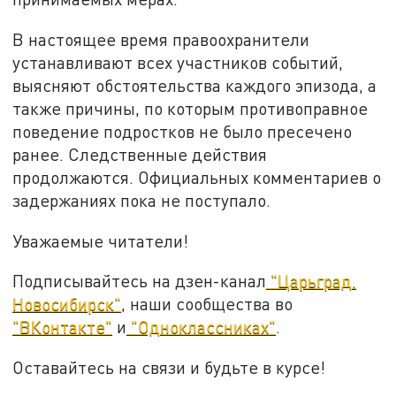
В настоящее время правоохранители
устанавливают всех участников событий,
выясняют обстоятельства каждого эпизода, а
также причины, по которым противоправное
поведение подростков не было пресечено
ранее. Следственные действия
продолжаются. Официальных комментариев о
задержаниях пока не поступало.
Уважаемые читатели!
Подписывайтесь на дзен-канал
"Царьград.
Новосибирск"
, наши сообщества во
"ВКонтакте"
и
"Одноклассниках"
.
Оставайтесь на связи и будьте в курсе!