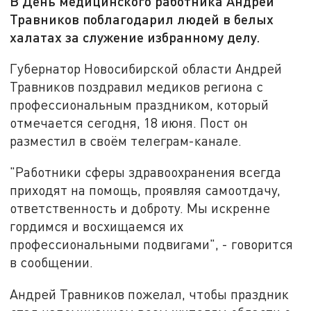
В День медицинского работника Андрей
Травников поблагодарил людей в белых
халатах за служение избранному делу.
Губернатор Новосибирской области Андрей
Травников поздравил медиков региона с
профессиональным праздником, который
отмечается сегодня, 18 июня. Пост он
разместил в своём телеграм-канале.
"Работники сферы здравоохранения всегда
приходят на помощь, проявляя самоотдачу,
ответственность и доброту. Мы искренне
гордимся и восхищаемся их
профессиональными подвигами", - говорится
в сообщении.
Андрей Травников пожелал, чтобы праздник