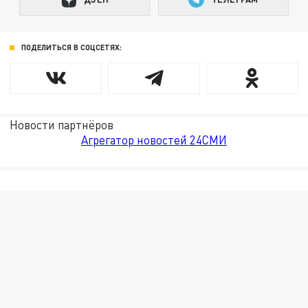
ПОДЕЛИТЬСЯ В СОЦСЕТЯХ:
Новости партнёров
Агрегатор новостей 24СМИ