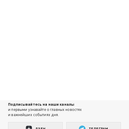
Подписывайтесь на наши каналы
и первыми узнавайте о главных новостях
и важнейших событиях дня.
ДЗЕН
ТЕЛЕГРАМ