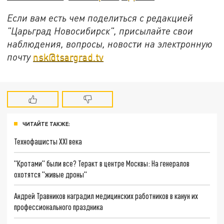
Если вам есть чем поделиться с редакцией
"Царьград Новосибирск", присылайте свои
наблюдения, вопросы, новости на электронную
почту
nsk@tsargrad.tv
ЧИТАЙТЕ ТАКЖЕ:
Технофашисты XXI века
"Кротами" были все? Теракт в центре Москвы: На генералов
охотятся "живые дроны"
Андрей Травников наградил медицинских работников в канун их
профессионального праздника