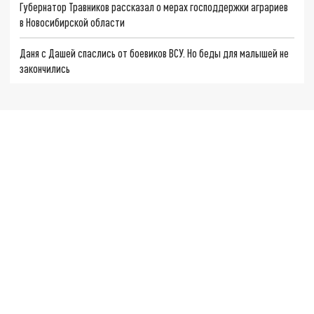
Губернатор Травников рассказал о мерах господдержки аграриев
в Новосибирской области
Даня с Дашей спаслись от боевиков ВСУ. Но беды для малышей не
закончились