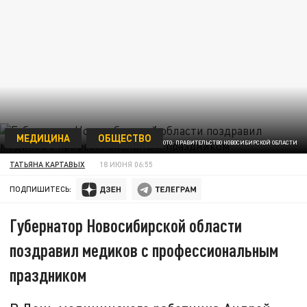
МЕДИЦИНА
ОБЩЕСТВО
ФОТО: ПРАВИТЕЛЬСТВО НОВОСИБИРСКОЙ ОБЛАСТИ
ТАТЬЯНА КАРТАВЫХ
18 ИЮНЯ 06:55
ПОДПИШИТЕСЬ:
Губернатор Новосибирской области
поздравил медиков с профессиональным
праздником