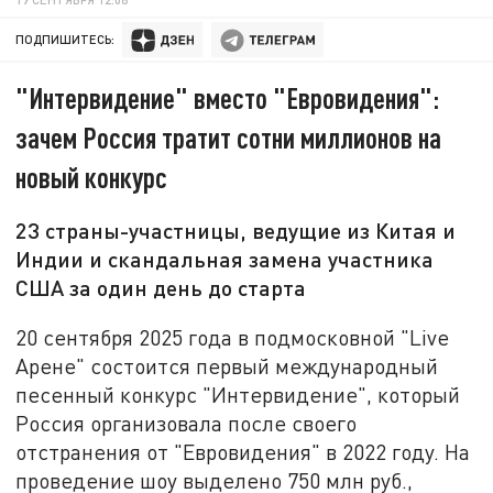
ПОДПИШИТЕСЬ:
"Интервидение" вместо "Евровидения":
зачем Россия тратит сотни миллионов на
новый конкурс
23 страны-участницы, ведущие из Китая и
Индии и скандальная замена участника
США за один день до старта
20 сентября 2025 года в подмосковной "Live
Арене" состоится первый международный
песенный конкурс "Интервидение", который
Россия организовала после своего
отстранения от "Евровидения" в 2022 году. На
проведение шоу выделено 750 млн руб.,