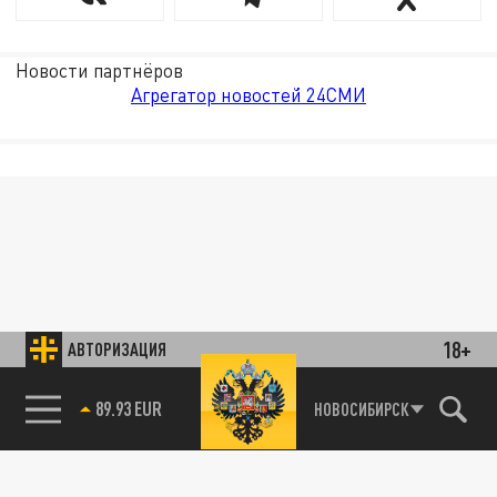
Новости партнёров
Агрегатор новостей 24СМИ
18+
АВТОРИЗАЦИЯ
НОВОСИБИРСК
85.64 BRENT
89.93 EUR