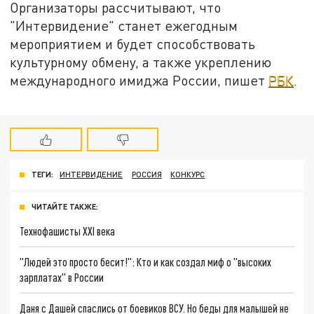
Организаторы рассчитывают, что
"Интервидение" станет ежегодным
мероприятием и будет способствовать
культурному обмену, а также укреплению
международного имиджа России, пишет
РБК
.
ТЕГИ:
ИНТЕРВИДЕНИЕ
РОССИЯ
КОНКУРС
ЧИТАЙТЕ ТАКЖЕ:
Технофашисты XXI века
"Людей это просто бесит!": Кто и как создал миф о "высоких
зарплатах" в России
Даня с Дашей спаслись от боевиков ВСУ. Но беды для малышей не