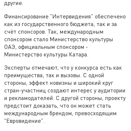
другие.
Финансирование "Интервидения" обеспечено
как из государственного бюджета, так и за
счёт спонсоров. Так, международным
спонсором стало Министерство культуры
ОАЭ, официальным спонсором -
Министерство культуры Катара.
Эксперты отмечают, что у конкурса есть как
преимущества, так и вызовы. С одной
стороны, эффект новизны и широкий круг
стран-участниц создают интерес у аудитории
и рекламодателей. С другой стороны, проекту
предстоит доказать, что он может стать
международным брендом, превосходящим
"Евровидение".