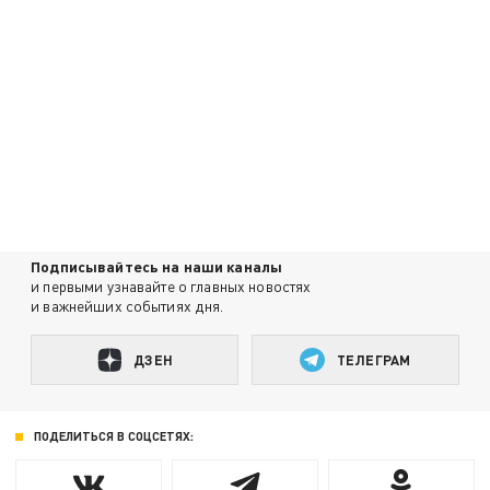
Подписывайтесь на наши каналы
и первыми узнавайте о главных новостях
и важнейших событиях дня.
ДЗЕН
ТЕЛЕГРАМ
ПОДЕЛИТЬСЯ В СОЦСЕТЯХ: