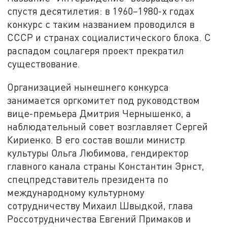
спустя десятилетия: в 1960–1980-х годах
конкурс с таким названием проводился в
СССР и странах социалистического блока. С
распадом соцлагеря проект прекратил
существование.
Организацией нынешнего конкурса
занимается оргкомитет под руководством
вице-премьера Дмитрия Чернышенко, а
наблюдательный совет возглавляет Сергей
Кириенко. В его состав вошли министр
культуры Ольга Любимова, гендиректор
главного канала страны Константин Эрнст,
спецпредставитель президента по
международному культурному
сотрудничеству Михаил Швыдкой, глава
Россотрудничества Евгений Примаков и