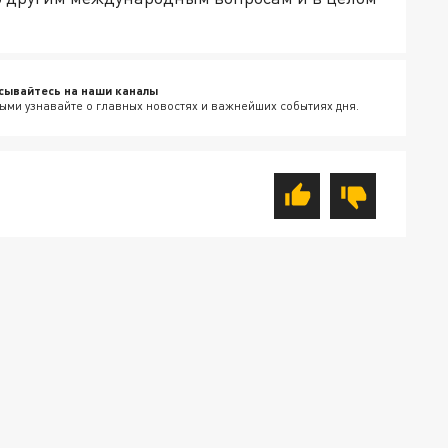
сывайтесь на наши каналы
ыми узнавайте о главных новостях и важнейших событиях дня.