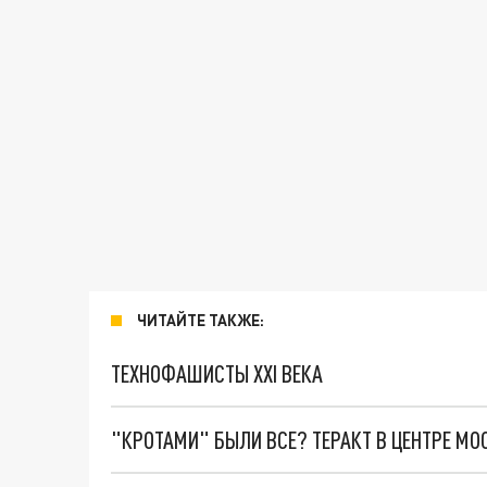
ЧИТАЙТЕ ТАКЖЕ:
ТЕХНОФАШИСТЫ XXI ВЕКА
"КРОТАМИ" БЫЛИ ВСЕ? ТЕРАКТ В ЦЕНТРЕ М