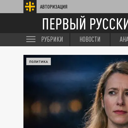
АВТОРИЗАЦИЯ
ПЕРВЫЙ РУССК
РУБРИКИ
НОВОСТИ
АН
ПОЛИТИКА