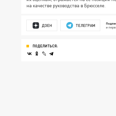
на качестве руководства в Брюсселе.
Подпи
ДЗЕН
ТЕЛЕГРАМ
и перв
ПОДЕЛИТЬСЯ: