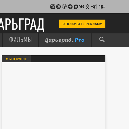
18+
АРЬГРАД
ОТКЛЮЧИТЬ РЕКЛАМУ
ФИЛЬМЫ
МЫ В КУРСЕ