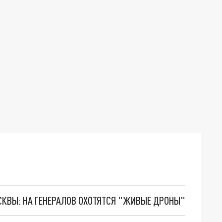
ОСКВЫ: НА ГЕНЕРАЛОВ ОХОТЯТСЯ "ЖИВЫЕ ДРОНЫ"