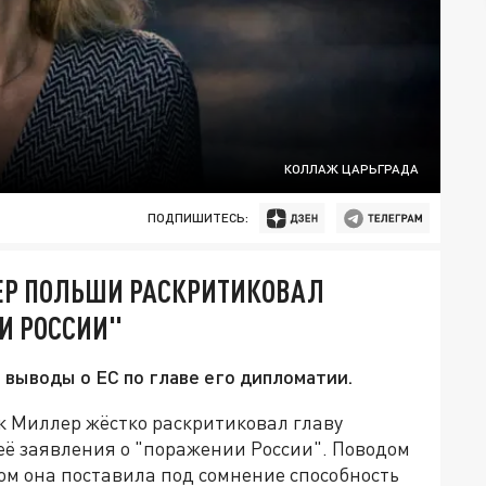
КОЛЛАЖ ЦАРЬГРАДА
ПОДПИШИТЕСЬ:
ЬЕР ПОЛЬШИ РАСКРИТИКОВАЛ
И РОССИИ"
 выводы о ЕС по главе его дипломатии.
Миллер жёстко раскритиковал главу
её заявления о "поражении России". Поводом
ом она поставила под сомнение способность