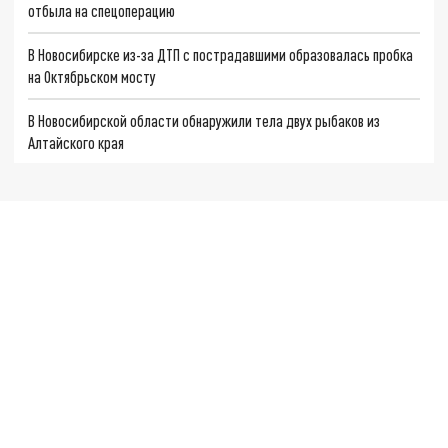
отбыла на спецоперацию
В Новосибирске из-за ДТП с пострадавшими образовалась пробка
на Октябрьском мосту
В Новосибирской области обнаружили тела двух рыбаков из
Алтайского края