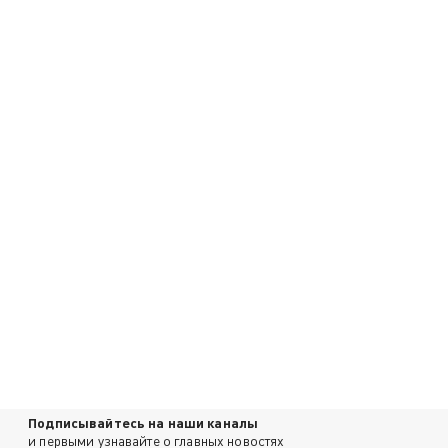
Подписывайтесь на наши каналы
и первыми узнавайте о главных новостях