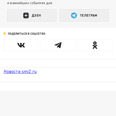
и важнейших событиях дня.
ДЗЕН
ТЕЛЕГРАМ
ПОДЕЛИТЬСЯ В СОЦСЕТЯХ:
Новости smi2.ru