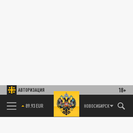
18+
АВТОРИЗАЦИЯ
89.93 EUR
НОВОСИБИРСК