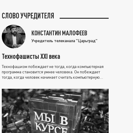
СЛОВО УЧРЕДИТЕЛЯ
КОНСТАНТИН МАЛОФЕЕВ
Учредитель телеканала "Царьград"
Технофашисты XXI века
Технофашизм побеждает не тогда, когда компьютерная
программа становится умнее человека. Он побеждает
тогда, когда человек начинает считать компьютерную
программу нравственно выше себя.