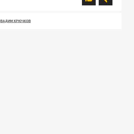
ВАДИМ КРЮЧКОВ