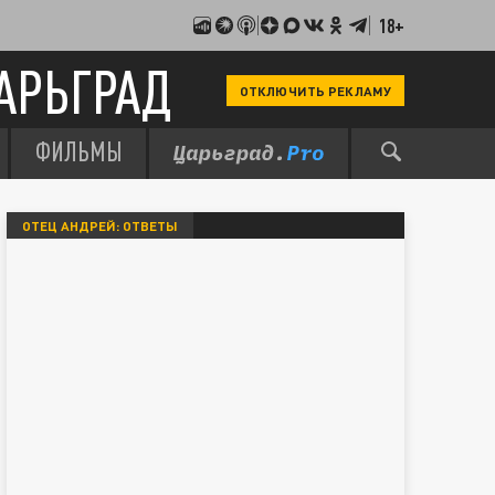
18+
АРЬГРАД
ОТКЛЮЧИТЬ РЕКЛАМУ
ФИЛЬМЫ
ОТЕЦ АНДРЕЙ: ОТВЕТЫ