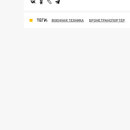
ТЕГИ:
ВОЕННАЯ ТЕХНИКА
БРОНЕТРАНСПОРТЕР