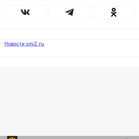
Новости smi2.ru