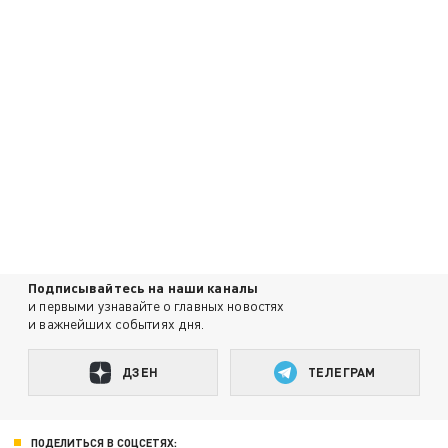
Подписывайтесь на наши каналы
и первыми узнавайте о главных новостях
и важнейших событиях дня.
ДЗЕН
ТЕЛЕГРАМ
ПОДЕЛИТЬСЯ В СОЦСЕТЯХ: