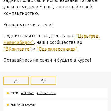
задних колёс были использованы готовые
узлы от модели Smart, известной своей
компактностью.
Уважаемые читатели!
Подписывайтесь на дзен-канал
"Царьград.
Новосибирск"
, наши сообщества во
"ВКонтакте"
и
"Одноклассниках"
.
Оставайтесь на связи и будьте в курсе!
ТЕГИ:
АВТОВАЗ
АВТОМОБИЛЬ
ЧИТАЙТЕ ТАКЖЕ: