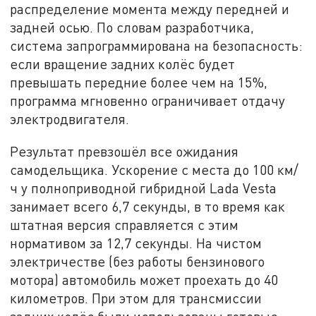
распределение момента между передней и
задней осью. По словам разработчика,
система запрограммирована на безопасность:
если вращение задних колёс будет
превышать передние более чем на 15%,
программа мгновенно ограничивает отдачу
электродвигателя.
Результат превзошёл все ожидания
самодельщика. Ускорение с места до 100 км/
ч у полноприводной гибридной Lada Vesta
занимает всего 6,7 секунды, в то время как
штатная версия справляется с этим
нормативом за 12,7 секунды. На чистом
электричестве (без работы бензинового
мотора) автомобиль может проехать до 40
километров. При этом для трансмиссии