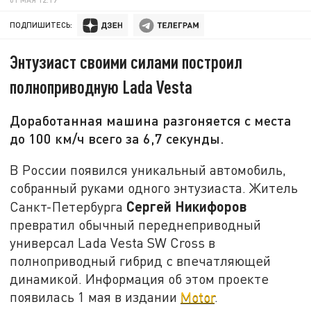
ПОДПИШИТЕСЬ:
Энтузиаст своими силами построил
полноприводную Lada Vesta
Доработанная машина разгоняется с места
до 100 км/ч всего за 6,7 секунды.
В России появился уникальный автомобиль,
собранный руками одного энтузиаста. Житель
Сергей Никифоров
Санкт-Петербурга
превратил обычный переднеприводный
универсал Lada Vesta SW Cross в
полноприводный гибрид с впечатляющей
динамикой. Информация об этом проекте
появилась 1 мая в издании
Motor
.