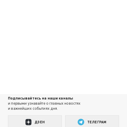
Подписывайтесь на наши каналы
и первыми узнавайте о главных новостях
и важнейших событиях дня.
ДЗЕН
ТЕЛЕГРАМ