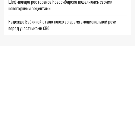
Шеф-повара ресторанов Новосибирска поделились своими
новогодними рецептами
Надежде Бабкиной стало плохо во время эмоциональной речи
перед участниками СВО