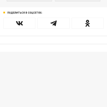
ПОДЕЛИТЬСЯ В СОЦСЕТЯХ: