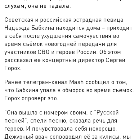
слухам, она не падала.
Советская и российская эстрадная певица
Надежда Бабкина находится дома – приходит
в себя после ухудшения самочувствия во
время съёмок новогодней передачи для
участников СВО и героев России. Об этом
рассказал её концертный директор Сергей
Горох.
Ранее телеграм-канал Mash сообщил о том,
что Бабкина упала в обморок во время съёмок.
Горох опроверг это.
"Она вышла с номером своим, с "Русской
песней", спели песню, сказала речь для
героев. И почувствовала себя нехорошо.
Дежурный врач сопроводил её за кулисы, мы