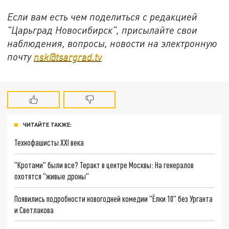
Если вам есть чем поделиться с редакцией
"Царьград Новосибирск", присылайте свои
наблюдения, вопросы, новости на электронную
почту
nsk@tsargrad.tv
ЧИТАЙТЕ ТАКЖЕ:
Технофашисты XXI века
"Кротами" были все? Теракт в центре Москвы: На генералов
охотятся "живые дроны"
Появились подробности новогодней комедии "Ёлки 10" без Урганта
и Светлакова