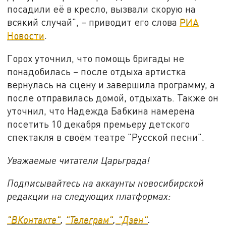
посадили её в кресло, вызвали скорую на
всякий случай", – приводит его слова
РИА
Новости
.
Горох уточнил, что помощь бригады не
понадобилась – после отдыха артистка
вернулась на сцену и завершила программу, а
после отправилась домой, отдыхать. Также он
уточнил, что Надежда Бабкина намерена
посетить 10 декабря премьеру детского
спектакля в своём театре "Русской песни".
Уважаемые читатели Царьграда!
Подписывайтесь на аккаунты новосибирской
редакции на следующих платформах:
"ВКонтакте"
,
"Телеграм"
,
"Дзен"
.