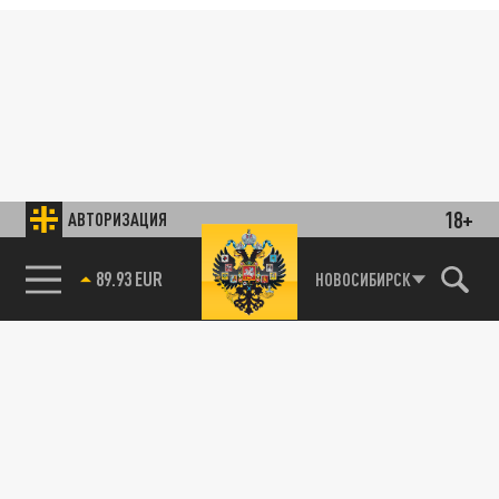
18+
АВТОРИЗАЦИЯ
89.93 EUR
НОВОСИБИРСК