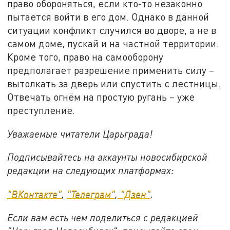
право обороняться, если кто-то незаконно
пытается войти в его дом. Однако в данной
ситуации конфликт случился во дворе, а не в
самом доме, пускай и на частной территории.
Кроме того, право на самооборону
предполагает разрешение применить силу –
вытолкать за дверь или спустить с лестницы.
Отвечать огнём на простую ругань – уже
преступление.
Уважаемые читатели Царьграда!
Подписывайтесь на аккаунты новосибирской
редакции на следующих платформах:
"ВКонтакте"
,
"Телеграм"
,
"Дзен"
.
Если вам есть чем поделиться с редакцией