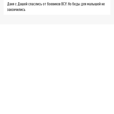
Даня с Дашей спаслись от боевиков ВСУ. Но беды для малышей не
закончились