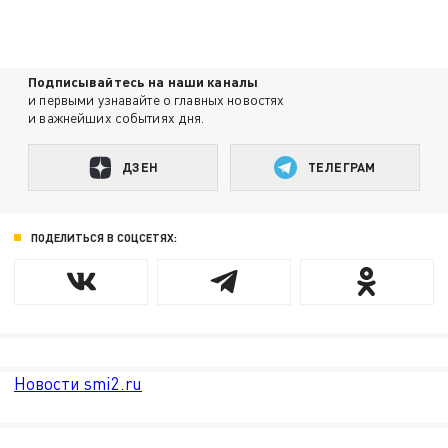
Подписывайтесь на наши каналы
и первыми узнавайте о главных новостях
и важнейших событиях дня.
ДЗЕН
ТЕЛЕГРАМ
ПОДЕЛИТЬСЯ В СОЦСЕТЯХ:
Новости smi2.ru