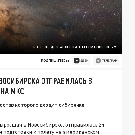
ФОТО ПРЕДОСТАВЛЕНО АЛЕКСЕЕМ ПОЛЯКОВЫМ
ПОДПИШИТЕСЬ:
ВОСИБИРСКА ОТПРАВИЛАСЬ В
 НА МКС
состав которого входит сибирячка,
ыросшая в Новосибирске, отправилась 24
 подготовки к полёту на американском