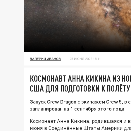
ВАЛЕРИЙ ИВАНОВ
25 ИЮНЯ 2022 15:11
КОСМОНАВТ АННА КИКИНА ИЗ НО
США ДЛЯ ПОДГОТОВКИ К ПОЛЁТУ
Запуск Crew Dragon с экипажем Crew 5, в 
запланирован на 1 сентября этого года
Космонавт Анна Кикина, родившаяся и в
июня в Соединённые Штаты Америки для