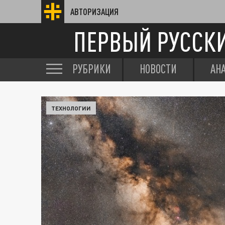
АВТОРИЗАЦИЯ
ПЕРВЫЙ РУССК
РУБРИКИ
НОВОСТИ
АН
ТЕХНОЛОГИИ