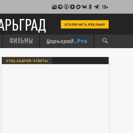
18+
АРЬГРАД
ОТКЛЮЧИТЬ РЕКЛАМУ
ФИЛЬМЫ
ОТЕЦ АНДРЕЙ: ОТВЕТЫ