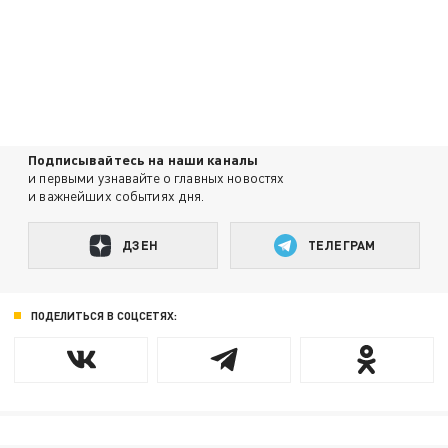
Подписывайтесь на наши каналы
и первыми узнавайте о главных новостях
и важнейших событиях дня.
ДЗЕН
ТЕЛЕГРАМ
ПОДЕЛИТЬСЯ В СОЦСЕТЯХ: