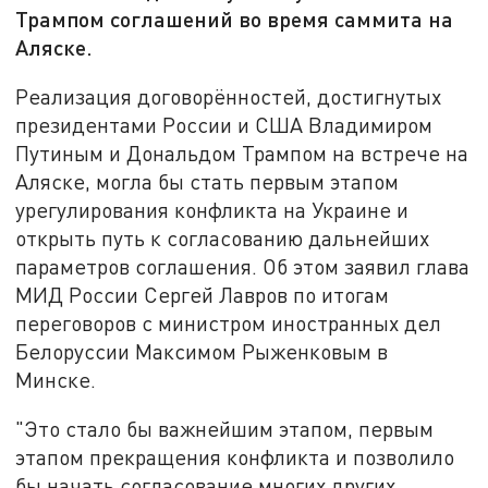
Трампом соглашений во время саммита на
Аляске.
Реализация договорённостей, достигнутых
президентами России и США Владимиром
Путиным и Дональдом Трампом на встрече на
Аляске, могла бы стать первым этапом
урегулирования конфликта на Украине и
открыть путь к согласованию дальнейших
параметров соглашения. Об этом заявил глава
МИД России Сергей Лавров по итогам
переговоров с министром иностранных дел
Белоруссии Максимом Рыженковым в
Минске.
"Это стало бы важнейшим этапом, первым
этапом прекращения конфликта и позволило
бы начать согласование многих других