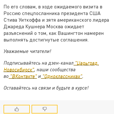
По его словам, в ходе ожидаемого визита в
Россию спецпосланника президента США
Стива Уиткоффа и зятя американского лидера
Джареда Кушнера Москва ожидает
разъяснений о том, как Вашингтон намерен
выполнять достигнутые соглашения.
Уважаемые читатели!
Подписывайтесь на дзен-канал
"Царьград.
Новосибирск"
, наши сообщества
во
"ВКонтакте"
и
"Одноклассниках"
.
Оставайтесь на связи и будьте в курсе!