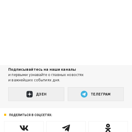
Подписывайтесь на наши каналы
и первыми узнавайте о главных новостях
и важнейших событиях дня.
ДЗЕН
ТЕЛЕГРАМ
ПОДЕЛИТЬСЯ В СОЦСЕТЯХ: