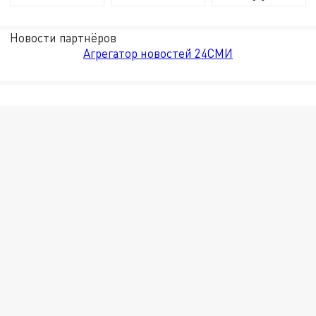
Новости партнёров
Агрегатор новостей 24СМИ