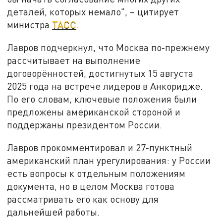
деталей, которых немало", – цитирует
министра
ТАСС
.
Лавров подчеркнул, что Москва по‑прежнему
рассчитывает на выполнение
договорённостей, достигнутых 15 августа
2025 года на встрече лидеров в Анкоридже.
По его словам, ключевые положения были
предложены американской стороной и
поддержаны президентом России.
Лавров прокомментировал и 27‑пунктный
американский план урегулирования: у России
есть вопросы к отдельным положениям
документа, но в целом Москва готова
рассматривать его как основу для
дальнейшей работы.