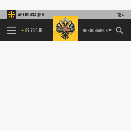
18+
АВТОРИЗАЦИЯ
89.93 EUR
НОВОСИБИРСК