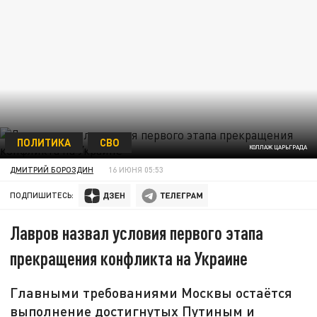
ПОЛИТИКА
СВО
КОЛЛАЖ ЦАРЬГРАДА
ДМИТРИЙ БОРОЗДИН
16 ИЮНЯ 05:53
ПОДПИШИТЕСЬ:
Лавров назвал условия первого этапа
прекращения конфликта на Украине
Главными требованиями Москвы остаётся
выполнение достигнутых Путиным и