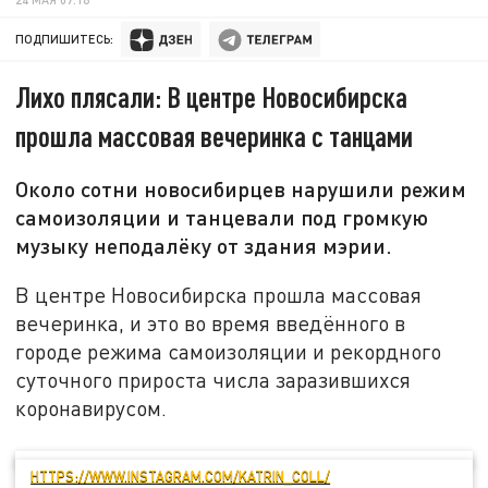
ПОДПИШИТЕСЬ:
Лихо плясали: В центре Новосибирска
прошла массовая вечеринка с танцами
Около сотни новосибирцев нарушили режим
самоизоляции и танцевали под громкую
музыку неподалёку от здания мэрии.
В центре Новосибирска прошла массовая
вечеринка, и это во время введённого в
городе режима самоизоляции и рекордного
суточного прироста числа заразившихся
коронавирусом.
HTTPS://WWW.INSTAGRAM.COM/KATRIN_COLL/