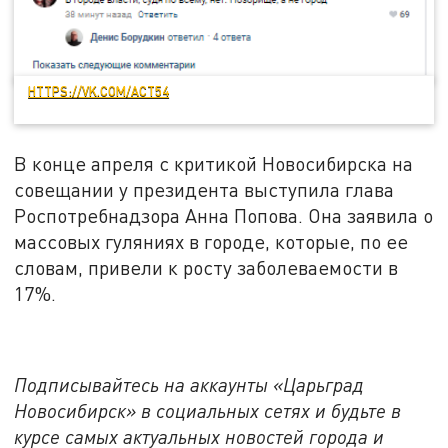
HTTPS://VK.COM/ACT54
В конце апреля с критикой Новосибирска на
совещании у президента выступила глава
Роспотребнадзора Анна Попова. Она заявила о
массовых гуляниях в городе, которые, по ее
словам, привели к росту заболеваемости в
17%.
Подписывайтесь на аккаунты «Царьград
Новосибирск» в социальных сетях и будьте в
курсе самых актуальных новостей города и