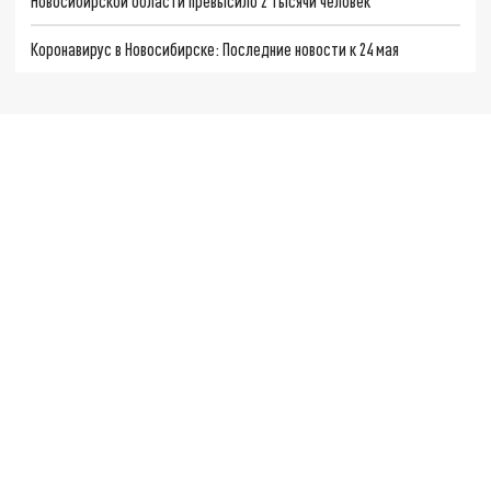
Новосибирской области превысило 2 тысячи человек
Коронавирус в Новосибирске: Последние новости к 24 мая