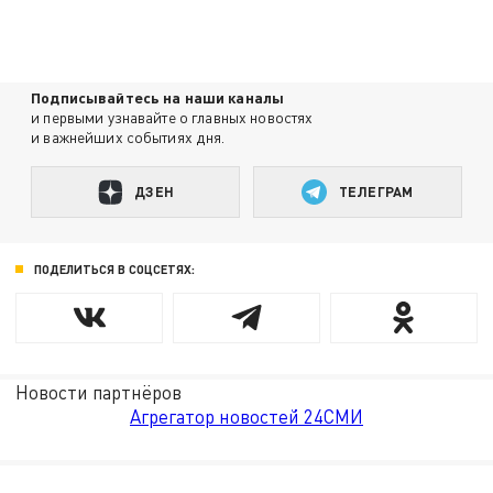
Подписывайтесь на наши каналы
и первыми узнавайте о главных новостях
и важнейших событиях дня.
ДЗЕН
ТЕЛЕГРАМ
ПОДЕЛИТЬСЯ В СОЦСЕТЯХ:
Новости партнёров
Агрегатор новостей 24СМИ