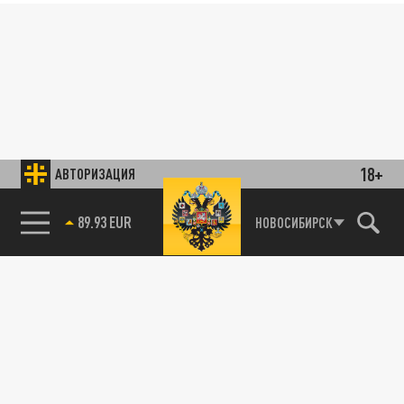
18+
АВТОРИЗАЦИЯ
89.93 EUR
НОВОСИБИРСК