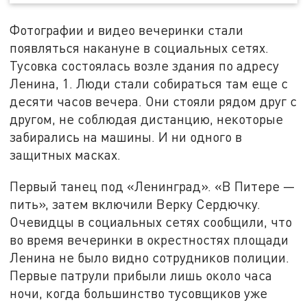
Фотографии и видео вечеринки стали
появляться накануне в социальных сетях.
Тусовка состоялась возле здания по адресу
Ленина, 1. Люди стали собираться там еще с
десяти часов вечера. Они стояли рядом друг с
другом, не соблюдая дистанцию, некоторые
забирались на машины. И ни одного в
защитных масках.
Первый танец под «Ленинград». «В Питере —
пить», затем включили Верку Сердючку.
Очевидцы в социальных сетях сообщили, что
во время вечеринки в окрестностях площади
Ленина не было видно сотрудников полиции.
Первые патрули прибыли лишь около часа
ночи, когда большинство тусовщиков уже