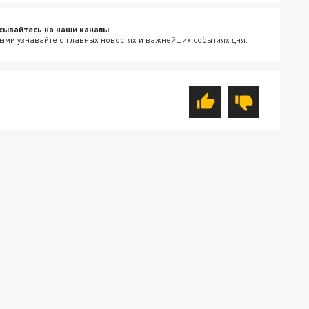
сывайтесь на наши каналы
ыми узнавайте о главных новостях и важнейших событиях дня.