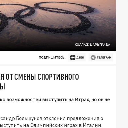
КОЛЛАЖ ЦАРЬГРАДА
ПОДПИШИТЕСЬ:
 ОТ СМЕНЫ СПОРТИВНОГО
ДЫ
ко возможностей выступить на Играх, но он не
сандр Большунов отклонил предложения о
выступить на Олимпийских играх в Италии.