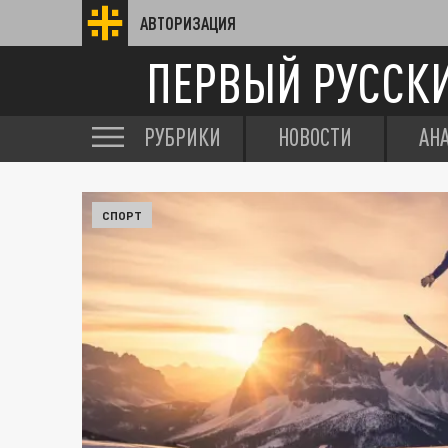
АВТОРИЗАЦИЯ
ПЕРВЫЙ РУССК
РУБРИКИ
НОВОСТИ
АН
СПОРТ