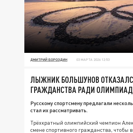
ДМИТРИЙ БОРОЗДИН
03 МАРТА 2026 12:53
ЛЫЖНИК БОЛЬШУНОВ ОТКАЗАЛСЯ
ГРАЖДАНСТВА РАДИ ОЛИМПИА
Русскому спортсмену предлагали несколь
стал их рассматривать.
Трёхкратный олимпийский чемпион Алек
смене спортивного гражданства, чтобы 