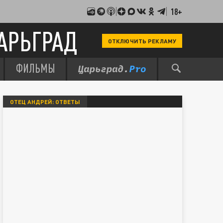
18+
АРЬГРАД
ОТКЛЮЧИТЬ РЕКЛАМУ
ФИЛЬМЫ
ОТЕЦ АНДРЕЙ: ОТВЕТЫ