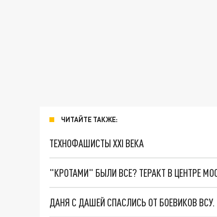
ЧИТАЙТЕ ТАКЖЕ:
ТЕХНОФАШИСТЫ XXI ВЕКА
"КРОТАМИ" БЫЛИ ВСЕ? ТЕРАКТ В ЦЕНТРЕ М
ДАНЯ С ДАШЕЙ СПАСЛИСЬ ОТ БОЕВИКОВ ВСУ