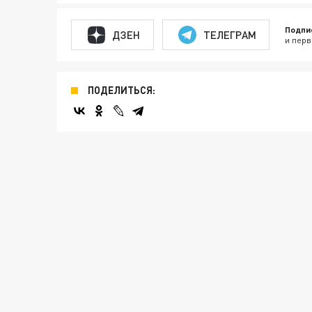
Подпи
ДЗЕН
ТЕЛЕГРАМ
и перв
ПОДЕЛИТЬСЯ: