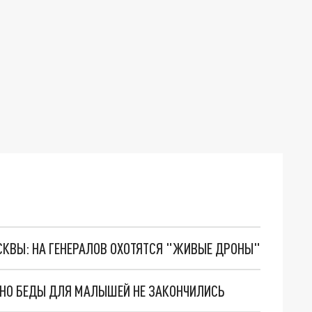
ОСКВЫ: НА ГЕНЕРАЛОВ ОХОТЯТСЯ "ЖИВЫЕ ДРОНЫ"
. НО БЕДЫ ДЛЯ МАЛЫШЕЙ НЕ ЗАКОНЧИЛИСЬ