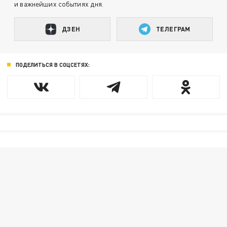
и важнейших событиях дня.
ДЗЕН
ТЕЛЕГРАМ
ПОДЕЛИТЬСЯ В СОЦСЕТЯХ: