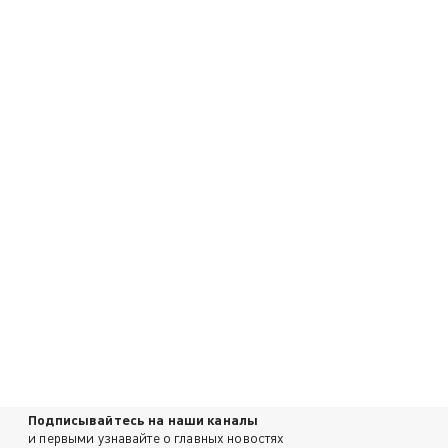
Подписывайтесь на наши каналы
и первыми узнавайте о главных новостях