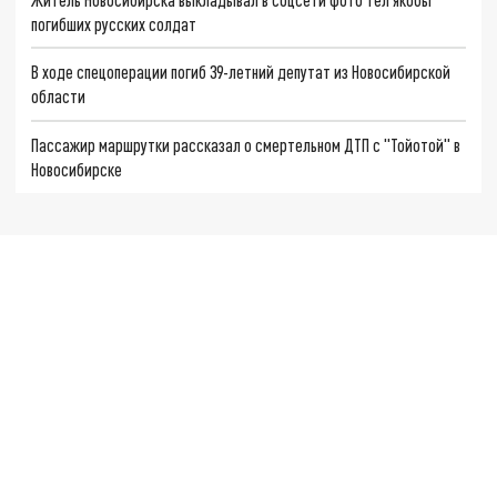
погибших русских солдат
В ходе спецоперации погиб 39-летний депутат из Новосибирской
области
Пассажир маршрутки рассказал о смертельном ДТП с "Тойотой" в
Новосибирске