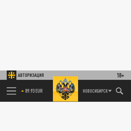
18+
АВТОРИЗАЦИЯ
89.93 EUR
НОВОСИБИРСК