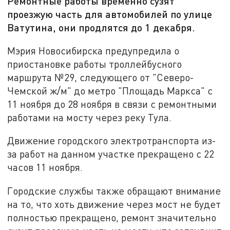
Ремонтные работы временно сузят
проезжую часть для автомобилей по улице
Ватутина, они продлятся до 1 декабря.
Мэрия Новосибирска предупредила о
приостановке работы троллейбусного
маршрута №29, следующего от "Северо-
Чемской ж/м" до метро "Площадь Маркса" с
11 ноября до 28 ноября в связи с ремонтными
работами на мосту через реку Тула.
Движение городского электротранспорта из-
за работ на данном участке прекращено с 22
часов 11 ноября.
Городские службы также обращают внимание
на то, что хоть движение через мост не будет
полностью прекращено, ремонт значительно