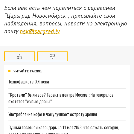
Если вам есть чем поделиться с редакцией
"Царьград Новосибирск", присылайте свои
наблюдения, вопросы, новости на электронную
почту
nsk@tsargrad.tv
ЧИТАЙТЕ ТАКЖЕ:
Технофашисты XXI века
"Кротами" были все? Теракт в центре Москвы: На генералов
охотятся "живые дроны"
Употребление кофе и чая улучшает остроту зрения
Лунный посевной календарь на 11 мая 2023: что сажать сегодня,
советы садоводам и огородникам