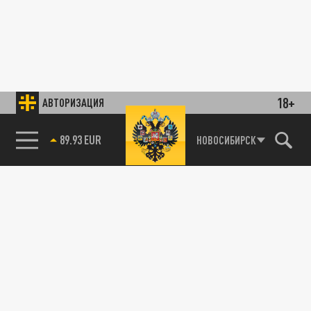
18+
АВТОРИЗАЦИЯ
89.93 EUR
НОВОСИБИРСК