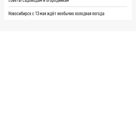
Новосибирск с 13 мая ждёт необычно холодная погода