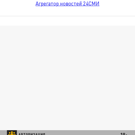
Агрегатор новостей 24СМИ
18+
АВТОРИЗАЦИЯ