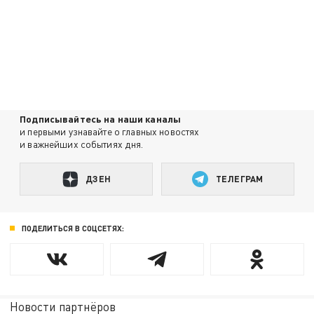
Подписывайтесь на наши каналы
и первыми узнавайте о главных новостях
и важнейших событиях дня.
ДЗЕН
ТЕЛЕГРАМ
ПОДЕЛИТЬСЯ В СОЦСЕТЯХ:
Новости партнёров