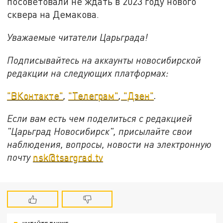
посоветовали не ждать в 2023 году нового
сквера на Демакова.
Уважаемые читатели Царьграда!
Подписывайтесь на аккаунты новосибирской
редакции на следующих платформах:
"ВКонтакте"
,
"Телеграм"
,
"Дзен"
.
Если вам есть чем поделиться с редакцией
"Царьград Новосибирск", присылайте свои
наблюдения, вопросы, новости на электронную
почту
nsk@tsargrad.tv