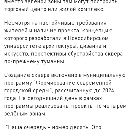
вместо зелёной зоны там могут построить
торговый центр или жилой комплекс.
Несмотря на настойчивые требования
жителей и наличие проекта, концепцию
которого разработали в Новосибирском
университете архитектуры, дизайна и
искусств, перспективы обустройства сквера
по-прежнему туманны.
Создание сквера включено в муниципальную
программу "Формирование современной
городской среды", рассчитанную до 2024
года. На сегодняшний день в рамках
программы реализованы проекты по четырём
зелёным зонам.
"Наша очередь – номер десять. Это