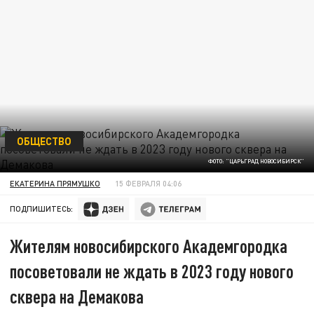
ОБЩЕСТВО
ФОТО: "ЦАРЬГРАД НОВОСИБИРСК"
ЕКАТЕРИНА ПРЯМУШКО
15 ФЕВРАЛЯ 04:06
ПОДПИШИТЕСЬ:
Жителям новосибирского Академгородка
посоветовали не ждать в 2023 году нового
сквера на Демакова