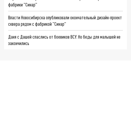
фабрики "Синар"
Власти Новосибирска опубликовали окончательный дизайн-проект
сквера рядом с фабрикой "Синар"
Даня с Дашей спаслись от боевиков ВСУ. Но беды для малышей не
закончились