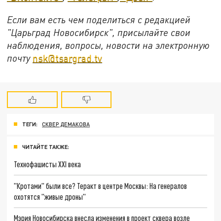
Если вам есть чем поделиться с редакцией
"Царьград Новосибирск", присылайте свои
наблюдения, вопросы, новости на электронную
почту
nsk@tsargrad.tv
ТЕГИ:
СКВЕР ДЕМАКОВА
ЧИТАЙТЕ ТАКЖЕ:
Технофашисты XXI века
"Кротами" были все? Теракт в центре Москвы: На генералов
охотятся "живые дроны"
Мэрия Новосибирска внесла изменения в проект сквера возле