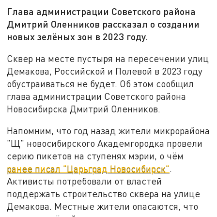
Глава администрации Советского района
Дмитрий Оленников рассказал о создании
новых зелёных зон в 2023 году.
Сквер на месте пустыря на пересечении улиц
Демакова, Российской и Полевой в 2023 году
обустраиваться не будет. Об этом сообщил
глава администрации Советского района
Новосибирска Дмитрий Оленников.
Напомним, что год назад жители микрорайона
"Щ" новосибирского Академгородка провели
серию пикетов на ступенях мэрии, о чём
ранее писал "Царьград Новосибирск"
.
Активисты потребовали от властей
поддержать строительство сквера на улице
Демакова. Местные жители опасаются, что