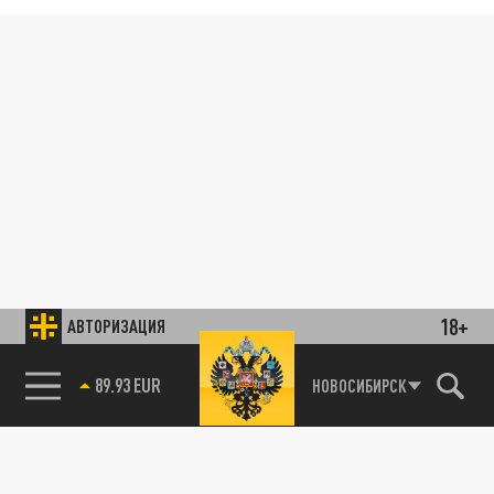
18+
АВТОРИЗАЦИЯ
85.64 BRENT
НОВОСИБИРСК
89.93 EUR