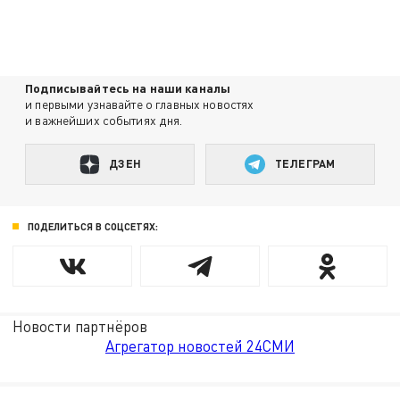
Подписывайтесь на наши каналы
и первыми узнавайте о главных новостях
и важнейших событиях дня.
ДЗЕН
ТЕЛЕГРАМ
ПОДЕЛИТЬСЯ В СОЦСЕТЯХ:
Новости партнёров
Агрегатор новостей 24СМИ