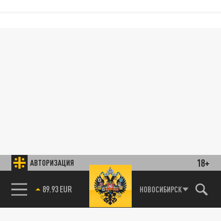
18+
АВТОРИЗАЦИЯ
89.93 EUR
НОВОСИБИРСК