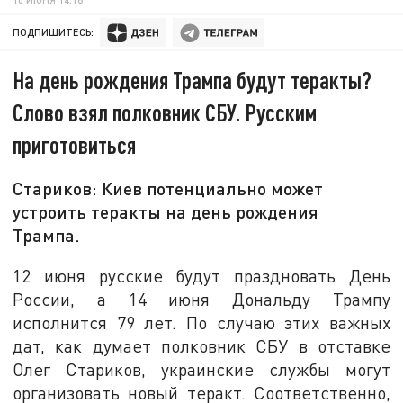
ПОДПИШИТЕСЬ:
На день рождения Трампа будут теракты?
Слово взял полковник СБУ. Русским
приготовиться
Стариков: Киев потенциально может
устроить теракты на день рождения
Трампа.
12 июня русские будут праздновать День
России, а 14 июня Дональду Трампу
исполнится 79 лет. По случаю этих важных
дат, как думает полковник СБУ в отставке
Олег Стариков, украинские службы могут
организовать новый теракт. Соответственно,