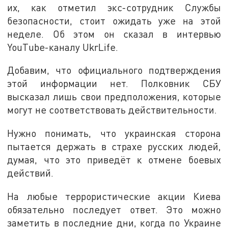
их, как отметил экс-сотрудник Службы
безопасности, стоит ожидать уже на этой
неделе. Об этом он сказал в интервью
YouТube-каналу UkrLife.
Добавим, что официального подтверждения
этой информации нет. Полковник СБУ
высказал лишь свои предположения, которые
могут не соответствовать действительности.
Нужно понимать, что украинская сторона
пытается держать в страхе русских людей,
думая, что это приведёт к отмене боевых
действий.
На любые террористические акции Киева
обязательно последует ответ. Это можно
заметить в последние дни, когда по Украине