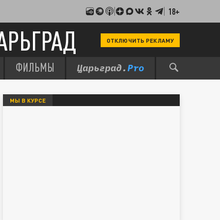
18+
АРЬГРАД
ОТКЛЮЧИТЬ РЕКЛАМУ
ФИЛЬМЫ
МЫ В КУРСЕ