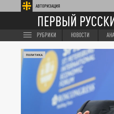
АВТОРИЗАЦИЯ
ПЕРВЫЙ РУССК
РУБРИКИ
НОВОСТИ
АН
ПОЛИТИКА