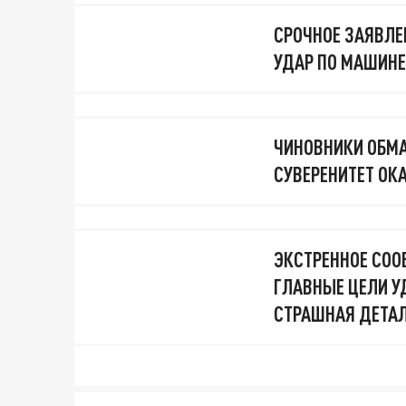
СРОЧНОЕ ЗАЯВЛЕН
УДАР ПО МАШИНЕ
ЧИНОВНИКИ ОБМА
СУВЕРЕНИТЕТ ОК
ЭКСТРЕННОЕ СОО
ГЛАВНЫЕ ЦЕЛИ У
СТРАШНАЯ ДЕТАЛ