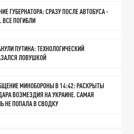
ИЕ ГУБЕРНАТОРА: СРАЗУ ПОСЛЕ АВТОБУСА -
. ВСЕ ПОГИБЛИ
НУЛИ ПУТИНА: ТЕХНОЛОГИЧЕСКИЙ
АЗАЛСЯ ЛОВУШКОЙ
БЩЕНИЕ МИНОБОРОНЫ В 14:42: РАСКРЫТЫ
ДАРА ВОЗМЕЗДИЯ НА УКРАИНЕ. САМАЯ
Ь НЕ ПОПАЛА В СВОДКУ