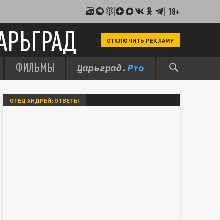
18+
АРЬГРАД
ОТКЛЮЧИТЬ РЕКЛАМУ
ФИЛЬМЫ
ОТЕЦ АНДРЕЙ: ОТВЕТЫ