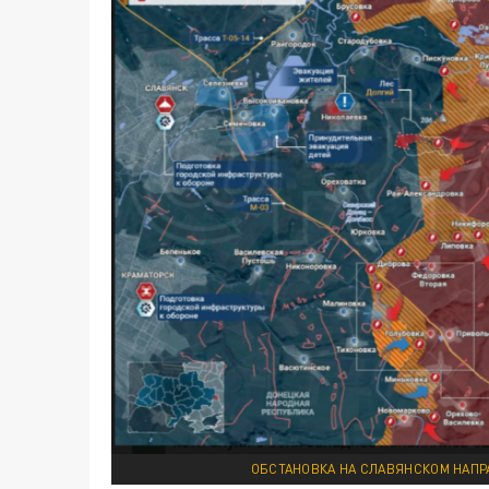
ОБСТАНОВКА НА СЛАВЯНСКОМ НАПРА