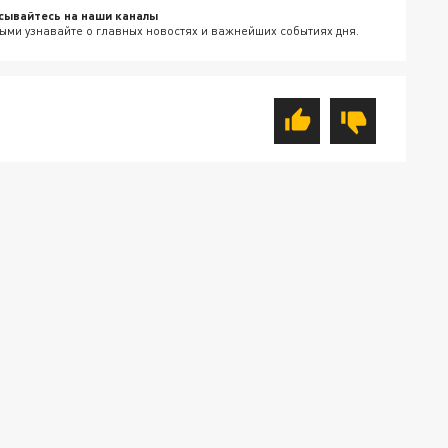
сывайтесь на наши каналы
ыми узнавайте о главных новостях и важнейших событиях дня.