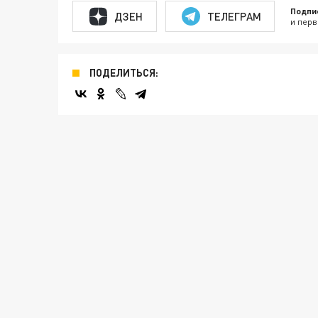
Подпи
ДЗЕН
ТЕЛЕГРАМ
и перв
ПОДЕЛИТЬСЯ: