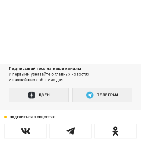
Подписывайтесь на наши каналы
и первыми узнавайте о главных новостях
и важнейших событиях дня.
ДЗЕН
ТЕЛЕГРАМ
ПОДЕЛИТЬСЯ В СОЦСЕТЯХ: