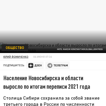
ОБЩЕСТВО
ФОТО: MAKSIM KONSTANTINOV/GLOBALLOOKPRESS
ЮРИЙ ФОМИЧЕНКО
06 ИЮНЯ 07:36
ПОДПИШИТЕСЬ:
Население Новосибирска и области
выросло по итогам переписи 2021 года
Столица Сибири сохранила за собой звание
третьего города в России по численности