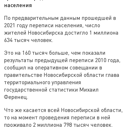
населения
По предварительным данным прошедшей в
2021 году переписи населения, число
жителей Новосибирска достигло 1 миллиона
634 тысяч человек.
Это на 160 тысяч больше, чем показали
результаты предыдущей переписи 2010 года,
сообщил на оперативном совещании в
правительстве Новосибирской области глава
территориального управления
государственной статистики Михаил
Ференец.
Что же касается всей Новосибирской области,
то на момент проведения переписи в ней
проживало 2 миллиона 798 тысяч человек.