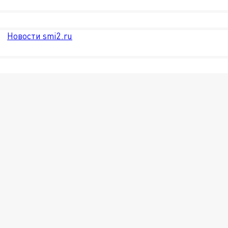
Новости smi2.ru