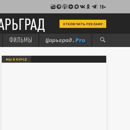
18+
АРЬГРАД
ОТКЛЮЧИТЬ РЕКЛАМУ
ФИЛЬМЫ
МЫ В КУРСЕ