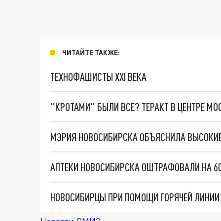
ЧИТАЙТЕ ТАКЖЕ:
ТЕХНОФАШИСТЫ XXI ВЕКА
"КРОТАМИ" БЫЛИ ВСЕ? ТЕРАКТ В ЦЕНТРЕ М