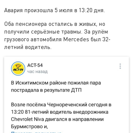
Авария произошла 5 июля в 13:20 дня.
Оба пенсионера остались в живых, но
получили серьёзные травмы. За рулём
грузового автомобиля Mercedes был 32-
летний водитель.