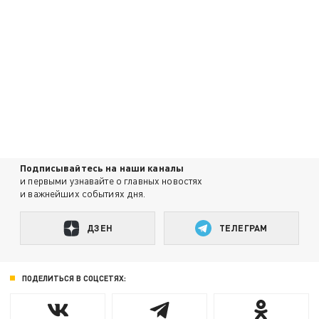
Подписывайтесь на наши каналы
и первыми узнавайте о главных новостях
и важнейших событиях дня.
ДЗЕН
ТЕЛЕГРАМ
ПОДЕЛИТЬСЯ В СОЦСЕТЯХ: