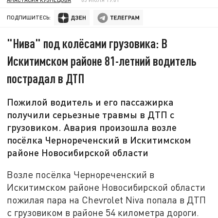
ПОДПИШИТЕСЬ:
"Нива" под колёсами грузовика: В
Искитимском районе 81-летний водитель
пострадал в ДТП
Пожилой водитель и его пассажирка
получили серьезные травмы в ДТП с
грузовиком. Авария произошла возле
посёлка Чернореченский в Искитимском
районе Новосибирской области
Возле посёлка Чернореченский в
Искитимском районе Новосибирской области
пожилая пара на Chevrolet Niva попала в ДТП
с грузовиком в районе 54 километра дороги.