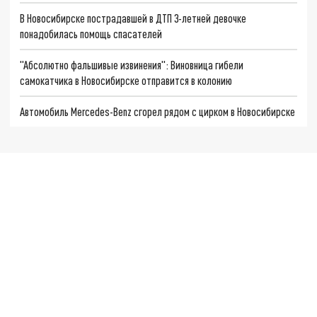
В Новосибирске пострадавшей в ДТП 3-летней девочке
понадобилась помощь спасателей
"Абсолютно фальшивые извинения": Виновница гибели
самокатчика в Новосибирске отправится в колонию
Автомобиль Mercedes-Benz сгорел рядом с цирком в Новосибирске