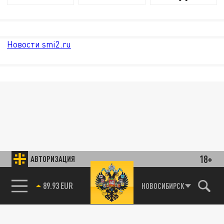
Новости smi2.ru
18+
АВТОРИЗАЦИЯ
89.93 EUR
НОВОСИБИРСК
85.64 BRENT