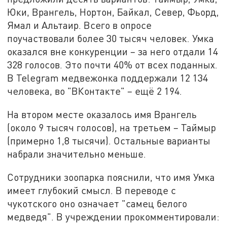
Юки, Врангель, Нортон, Байкал, Север, Фьорд,
Ямал и Альтаир. Всего в опросе
поучаствовали более 30 тысяч человек. Умка
оказался вне конкуренции – за него отдали 14
328 голосов. Это почти 40% от всех поданных.
В Telegram медвежонка поддержали 12 134
человека, во "ВКонтакте" – ещё 2 194.
На втором месте оказалось имя Врангель
(около 9 тысяч голосов), на третьем – Таймыр
(примерно 1,8 тысячи). Остальные варианты
набрали значительно меньше.
Сотрудники зоопарка пояснили, что имя Умка
имеет глубокий смысл. В переводе с
чукотского оно означает "самец белого
медведя". В учреждении прокомментировали: