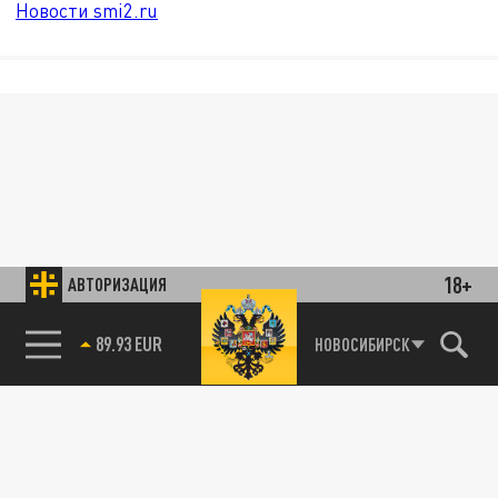
Новости smi2.ru
18+
АВТОРИЗАЦИЯ
89.93 EUR
НОВОСИБИРСК