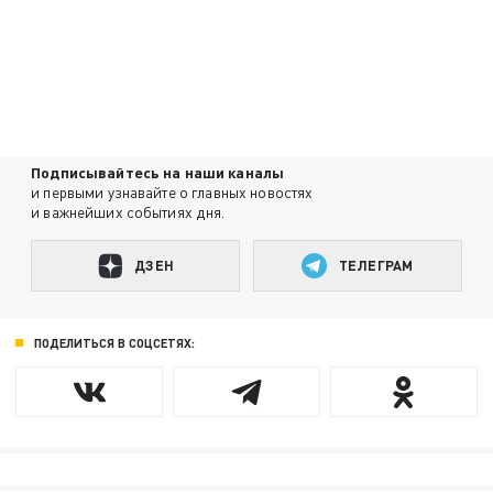
Подписывайтесь на наши каналы
и первыми узнавайте о главных новостях
и важнейших событиях дня.
ДЗЕН
ТЕЛЕГРАМ
ПОДЕЛИТЬСЯ В СОЦСЕТЯХ: