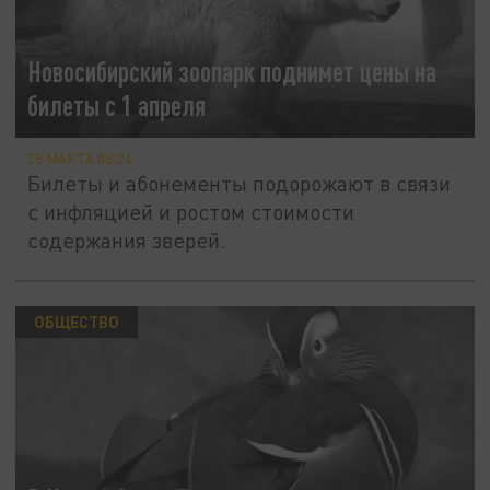
Новосибирский зоопарк поднимет цены на
билеты с 1 апреля
28 МАРТА 08:24
Билеты и абонементы подорожают в связи
с инфляцией и ростом стоимости
содержания зверей.
ОБЩЕСТВО