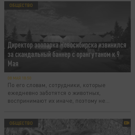
ОБЩЕСТВО
Директор зоопарка Новосибирска извинился
за скандальный баннер с орангутаном к 9
Мая
08 МАЯ 18:50
По его словам, сотрудники, которые
ежедневно заботятся о животных,
воспринимают их иначе, поэтому не
ожидали...
ОБЩЕСТВО