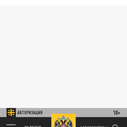
18+
АВТОРИЗАЦИЯ