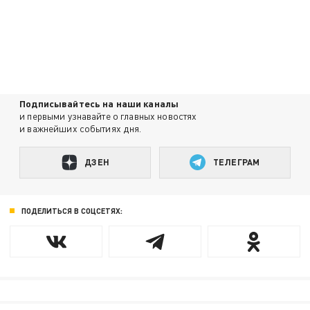
Подписывайтесь на наши каналы
и первыми узнавайте о главных новостях
и важнейших событиях дня.
ДЗЕН
ТЕЛЕГРАМ
ПОДЕЛИТЬСЯ В СОЦСЕТЯХ: