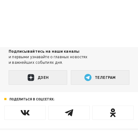
Подписывайтесь на наши каналы
и первыми узнавайте о главных новостях
и важнейших событиях дня.
ДЗЕН
ТЕЛЕГРАМ
ПОДЕЛИТЬСЯ В СОЦСЕТЯХ: