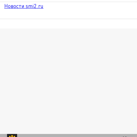
Новости smi2.ru