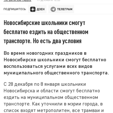
ПОДПИШИТЕСЬ:
Новосибирские школьники смогут
бесплатно ездить на общественном
транспорте. Но есть два условия
Во время новогодних праздников в
Новосибирске школьники смогут бесплатно
воспользоваться услугами всех видов
муниципального общественного транспорта.
С 28 декабря по 8 января школьники
Новосибирска и области смогут бесплатно
ездить на муниципальном общественном
транспорте. Как уточнили в мэрии города, в
список входят метрополитен, все трамваи и