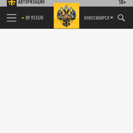
18+
АВТОРИЗАЦИЯ
89.93 EUR
НОВОСИБИРСК