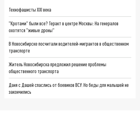
Технофашисты XXI века
"Кротами" были все? Теракт в центре Москвы: На генералов
охотятся "живые дроны"
В Новосибирске посчитали водителей-мигрантов в общественном
транспорте
Житель Новосибирска предложил решение проблемы
общественного транспорта
Даня с Дашей спаслись от боевиков ВСУ. Но беды для малышей не
закончились