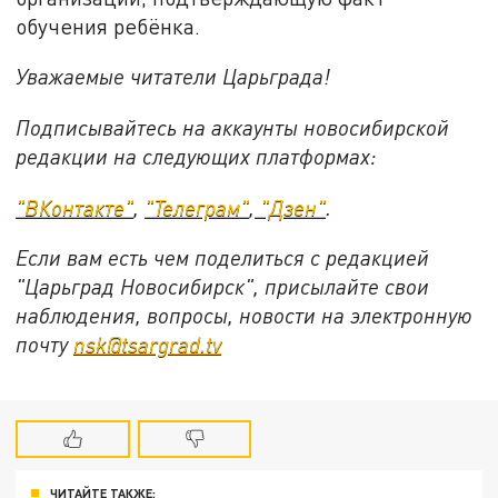
обучения ребёнка.
Уважаемые читатели Царьграда!
Подписывайтесь на аккаунты новосибирской
редакции на следующих платформах:
"ВКонтакте"
,
"Телеграм"
,
"Дзен"
.
Если вам есть чем поделиться с редакцией
"Царьград Новосибирск", присылайте свои
наблюдения, вопросы, новости на электронную
почту
nsk@tsargrad.tv
ЧИТАЙТЕ ТАКЖЕ: