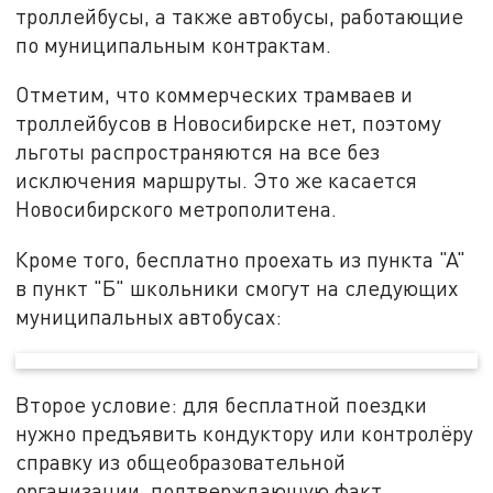
троллейбусы, а также автобусы, работающие
по муниципальным контрактам.
Отметим, что коммерческих трамваев и
троллейбусов в Новосибирске нет, поэтому
льготы распространяются на все без
исключения маршруты. Это же касается
Новосибирского метрополитена.
Кроме того, бесплатно проехать из пункта "А"
в пункт "Б" школьники смогут на следующих
муниципальных автобусах:
Второе условие: для бесплатной поездки
нужно предъявить кондуктору или контролёру
справку из общеобразовательной
организации, подтверждающую факт