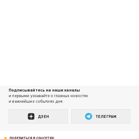
Подписывайтесь на наши каналы
и первыми узнавайте о главных новостях
и важнейших событиях дня.
ДЗЕН
ТЕЛЕГРАМ
ПОДЕЛИТЬСЯ В СОЦСЕТЯХ: