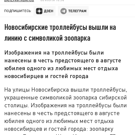
ПОДПИШИТЕСЬ:
Новосибирские троллейбусы вышли на
линию с символикой зоопарка
Изображения на троллейбусы были
нанесены в честь предстоящего в августе
юбилея одного из любимых мест отдыха
новосибирцев и гостей города
На улицы Новосибирска вышли троллейбусы,
украшенные символикой зоопарка сибирской
столицы. Изображения на троллейбусы были
нанесены в честь предстоящего в августе
юбилея одного из любимых мест отдыха
новосибирцев и гостей города: зоопарку