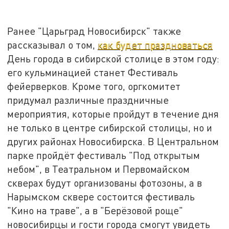
Ранее "Царьград Новосибирск" также
рассказывал о том,
как будет праздноваться
День города в сибирской столице в этом году:
его кульминацией станет Фестиваль
фейерверков. Кроме того, оргкомитет
придумал различные праздничные
мероприятия, которые пройдут в течение дня
не только в центре сибирской столицы, но и
других районах Новосибирска. В Центральном
парке пройдёт фестиваль "Под открытым
небом", в Театральном и Первомайском
скверах будут организованы фотозоны, а в
Нарымском сквере состоится фестиваль
"Кино на траве", а в "Берёзовой роще"
новосибирцы и гости города смогут увидеть