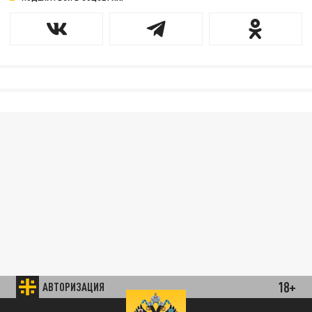
18+
АВТОРИЗАЦИЯ