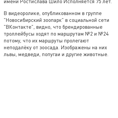
имени Ростислава Шило Исполняется 75 лет.
В видеоролике, опубликованном в группе
"Новосибирский зоопарк" в социальной сети
"ВКонтакте", видно, что брендированные
троллейбусы ходят по маршрутам №2 и №24
потому, что их маршруты пролегают
неподалёку от зоосада. Изображены на них
львы, медведи, попугаи и другие животные.