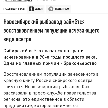
ПОДПИШИТЕСЬ:
Новосибирский рыбзавод займётся
восстановлением популяции исчезающего
вида осетра
Сибирский осётр оказался на грани
исчезновения в 90-е годы прошлого века.
Одна из главных причин - браконьерство
Восстановлением популяции занесённого в
Красную книгу России сибирского осетра
займётся Новосибирский рыбзавод. Как
рассказали в пресс-службе правительства
региона, это единственное в области
предприятие, которое занимается