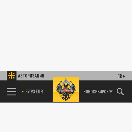
18+
АВТОРИЗАЦИЯ
89.93 EUR
НОВОСИБИРСК