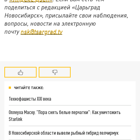
поделиться с редакцией «Царьград
Новосибирск», присылайте свои наблюдения,
вопросы, новости на электронную
почту
nsk@tsargrad.tv
ЧИТАЙТЕ ТАКЖЕ:
Технофашисты XXI века
Оплеуха Маску. "Пора снять белые перчатки": Как уничтожить
Starlink
В Новосибирской области вывели рыбный гибрид пелчирмук