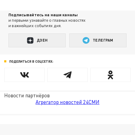
Подписывайтесь на наши каналы
и первыми узнавайте о главных новостях
и важнейших событиях дня.
ДЗЕН
ТЕЛЕГРАМ
ПОДЕЛИТЬСЯ В СОЦСЕТЯХ:
Новости партнёров
Агрегатор новостей 24СМИ