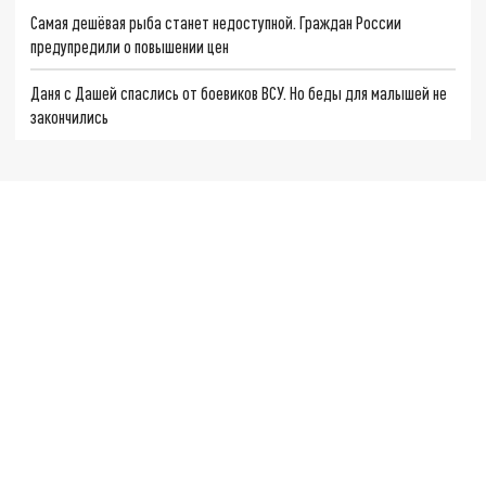
Самая дешёвая рыба станет недоступной. Граждан России
предупредили о повышении цен
Даня с Дашей спаслись от боевиков ВСУ. Но беды для малышей не
закончились