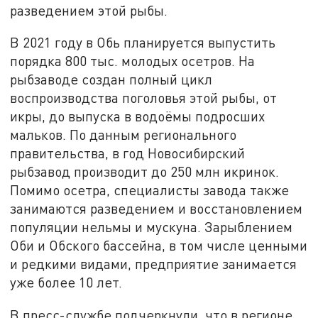
разведением этой рыбы.
В 2021 году в Обь планируется выпустить
порядка 800 тыс. молодых осетров. На
рыбзаводе создан полный цикл
воспроизводства поголовья этой рыбы, от
икры, до выпуска в водоёмы подросших
мальков. По данным регионального
правительства, в год Новосибирский
рыбзавод производит до 250 млн икринок.
Помимо осетра, специалисты завода также
занимаются разведением и восстановлением
популяции нельмы и мускуна. Зарыблением
Оби и Обского бассейна, в том числе ценными
и редкими видами, предприятие занимается
уже более 10 лет.
В пресс-службе подчеркнули, что в регионе