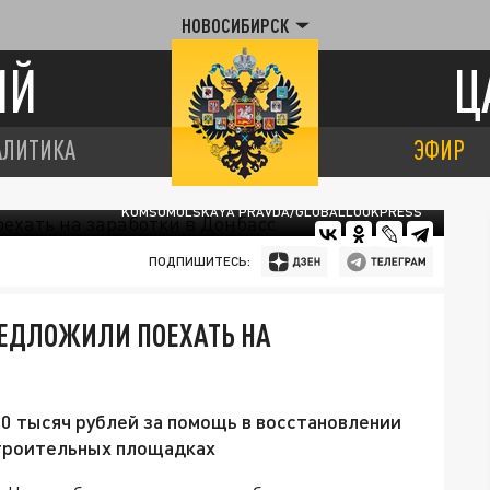
НОВОСИБИРСК
ИЙ
Ц
АЛИТИКА
ЭФИР
KOMSOMOLSKAYA PRAVDA/GLOBALLOOKPRESS
ПОДПИШИТЕСЬ:
ЕДЛОЖИЛИ ПОЕХАТЬ НА
 тысяч рублей за помощь в восстановлении
строительных площадках