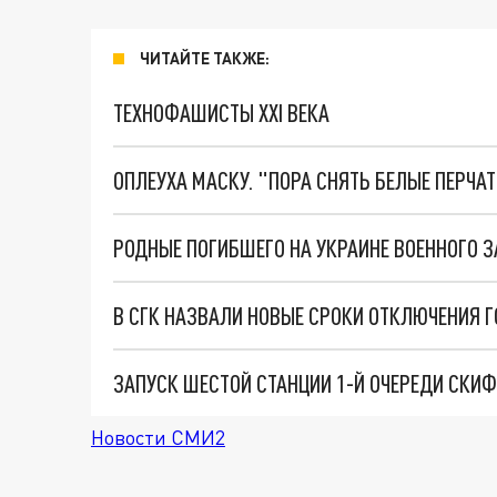
ЧИТАЙТЕ ТАКЖЕ:
ТЕХНОФАШИСТЫ XXI ВЕКА
ОПЛЕУХА МАСКУ. "ПОРА СНЯТЬ БЕЛЫЕ ПЕРЧА
В СГК НАЗВАЛИ НОВЫЕ СРОКИ ОТКЛЮЧЕНИЯ 
Новости СМИ2