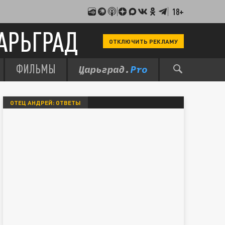
18+
АРЬГРАД
ОТКЛЮЧИТЬ РЕКЛАМУ
ФИЛЬМЫ
ОТЕЦ АНДРЕЙ: ОТВЕТЫ