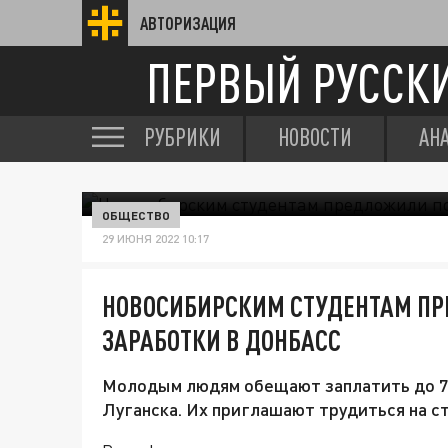
АВТОРИЗАЦИЯ
ПЕРВЫЙ РУССК
РУБРИКИ
НОВОСТИ
АН
ОБЩЕСТВО
29 ИЮНЯ 2022 10:17
НОВОСИБИРСКИМ СТУДЕНТАМ ПР
ЗАРАБОТКИ В ДОНБАСС
Молодым людям обещают заплатить до 70
Луганска. Их приглашают трудиться на 