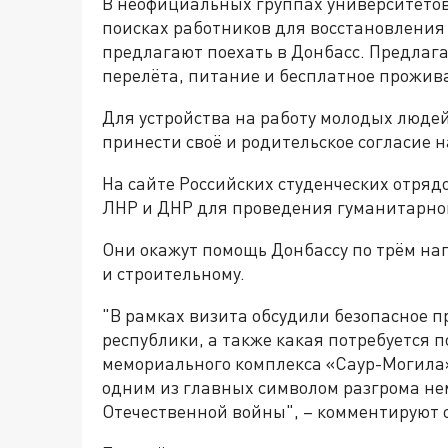
В неофициальных группах университетов
поисках работников для восстановления 
предлагают поехать в Донбасс. Предлага
перелёта, питание и бесплатное прожив
Для устройства на работу молодых людей
принести своё и родительское согласие н
На сайте Российских студенческих отряд
ЛНР и ДНР для проведения гуманитарно
Они окажут помощь Донбассу по трём на
и строительному.
"В рамках визита обсудили безопасное 
республики, а также какая потребуется 
мемориального комплекса «Саур-Могила».
одним из главных символом разгрома не
Отечественной войны", – комментируют 