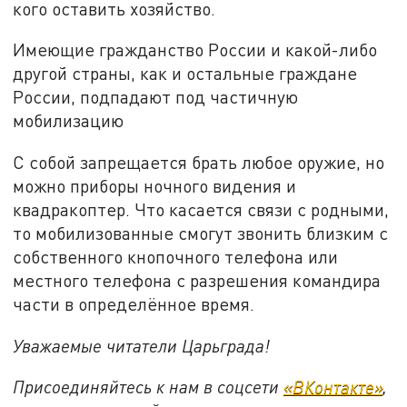
кого оставить хозяйство.
Имеющие гражданство России и какой-либо
другой страны, как и остальные граждане
России, подпадают под частичную
мобилизацию
С собой запрещается брать любое оружие, но
можно приборы ночного видения и
квадракоптер. Что касается связи с родными,
то мобилизованные смогут звонить близким с
собственного кнопочного телефона или
местного телефона с разрешения командира
части в определённое время.
Уважаемые читатели Царьграда!
Присоединяйтесь к нам в соцсети
«ВКонтакте»
,