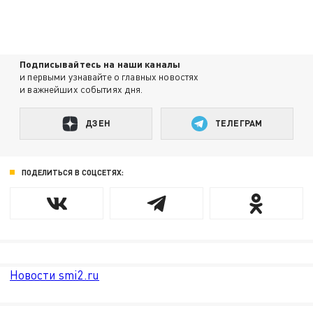
Подписывайтесь на наши каналы
и первыми узнавайте о главных новостях
и важнейших событиях дня.
ДЗЕН
ТЕЛЕГРАМ
ПОДЕЛИТЬСЯ В СОЦСЕТЯХ:
Новости smi2.ru