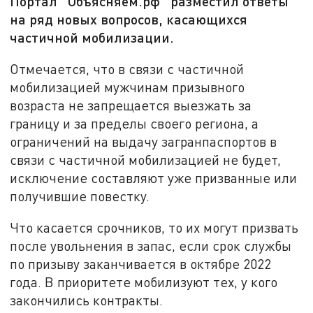
Портал "Объясняем.рф" разместил ответы
на ряд новых вопросов, касающихся
частичной мобилизации.
Отмечается, что в связи с частичной
мобилизацией мужчинам призывного
возраста не запрещается выезжать за
границу и за пределы своего региона, а
ограничений на выдачу загранпаспортов в
связи с частичной мобилизацией не будет,
исключение составляют уже призванные или
получившие повестку.
Что касается срочников, то их могут призвать
после увольнения в запас, если срок службы
по призыву заканчивается в октябре 2022
года. В приоритете мобилизуют тех, у кого
закончились контракты.