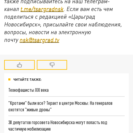
также подписывайтесь на наш телеграм-
канал
t.me/tsargradnsk
.
Если вам есть чем
поделиться с редакцией «Царьград
Новосибирск», присылайте свои наблюдения,
вопросы, новости на электронную
почту
nsk@tsargrad.tv
ЧИТАЙТЕ ТАКЖЕ:
Технофашисты XXI века
"Кротами" были все? Теракт в центре Москвы: На генералов
охотятся "живые дроны"
30 депутатов горсовета Новосибирска могут попасть под
частичную мобилизацию