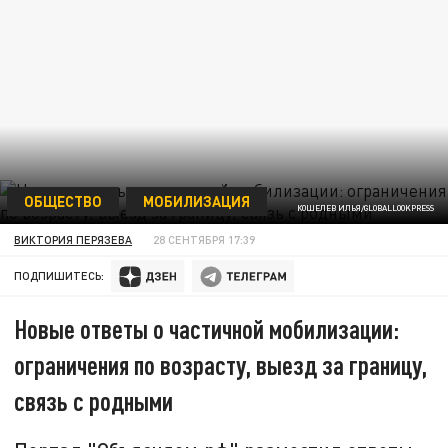
ОБЩЕСТВО
МОБИЛИЗАЦИЯ
КОШЕЛЕВ ИЛЬЯ/GLOBALLOOKPRESS
ВИКТОРИЯ ПЕРЯЗЕВА
28 СЕНТЯБРЯ 17:39
ПОДПИШИТЕСЬ:
Новые ответы о частичной мобилизации:
ограничения по возрасту, выезд за границу,
связь с родными