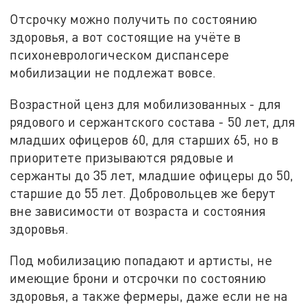
Отсрочку можно получить по состоянию
здоровья, а вот состоящие на учёте в
психоневрологическом диспансере
мобилизации не подлежат вовсе.
Возрастной ценз для мобилизованных - для
рядового и сержантского состава - 50 лет, для
младших офицеров 60, для старших 65, но в
приоритете призываются рядовые и
сержанты до 35 лет, младшие офицеры до 50,
старшие до 55 лет. Добровольцев же берут
вне зависимости от возраста и состояния
здоровья.
Под мобилизацию попадают и артисты, не
имеющие брони и отсрочки по состоянию
здоровья, а также фермеры, даже если не на