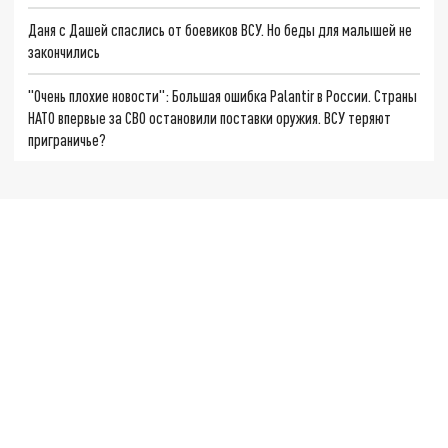
Даня с Дашей спаслись от боевиков ВСУ. Но беды для малышей не
закончились
"Очень плохие новости": Большая ошибка Palantir в России. Страны
НАТО впервые за СВО остановили поставки оружия. ВСУ теряют
приграничье?