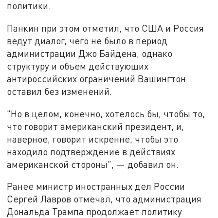
политики.
Панкин при этом отметил, что США и Россия
ведут диалог, чего не было в период
администрации Джо Байдена, однако
структуру и объем действующих
антироссийских ограничений Вашингтон
оставил без изменений.
"Но в целом, конечно, хотелось бы, чтобы то,
что говорит американский президент, и,
наверное, говорит искренне, чтобы это
находило подтверждение в действиях
американской стороны", — добавил он.
Ранее министр иностранных дел России
Сергей Лавров отмечал, что администрация
Дональда Трампа продолжает политику