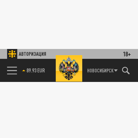
18+
АВТОРИЗАЦИЯ
89.93 EUR
НОВОСИБИРСК