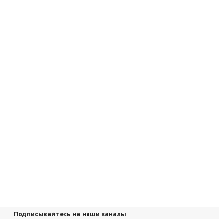
Подписывайтесь на наши каналы