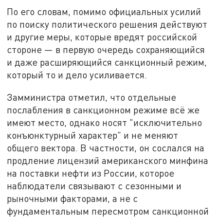
По его словам, помимо официальных усилий
по поиску политического решения действуют
и другие меры, которые вредят российской
стороне — в первую очередь сохраняющийся
и даже расширяющийся санкционный режим,
который то и дело усиливается.
Замминистра отметил, что отдельные
послабления в санкционном режиме всё же
имеют место, однако носят "исключительно
конъюнктурный характер" и не меняют
общего вектора. В частности, он сослался на
продление лицензий американского минфина
на поставки нефти из России, которое
наблюдатели связывают с сезонными и
рыночными факторами, а не с
фундаментальным пересмотром санкционной