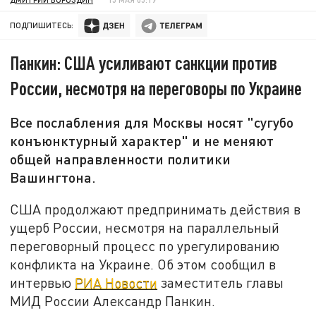
ПОДПИШИТЕСЬ:
Панкин: США усиливают санкции против
России, несмотря на переговоры по Украине
Все послабления для Москвы носят "сугубо
конъюнктурный характер" и не меняют
общей направленности политики
Вашингтона.
США продолжают предпринимать действия в
ущерб России, несмотря на параллельный
переговорный процесс по урегулированию
конфликта на Украине. Об этом сообщил в
интервью
РИА Новости
заместитель главы
МИД России Александр Панкин.