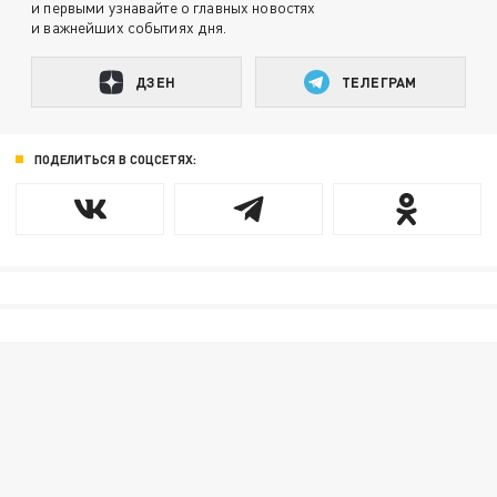
и первыми узнавайте о главных новостях
и важнейших событиях дня.
ДЗЕН
ТЕЛЕГРАМ
ПОДЕЛИТЬСЯ В СОЦСЕТЯХ: