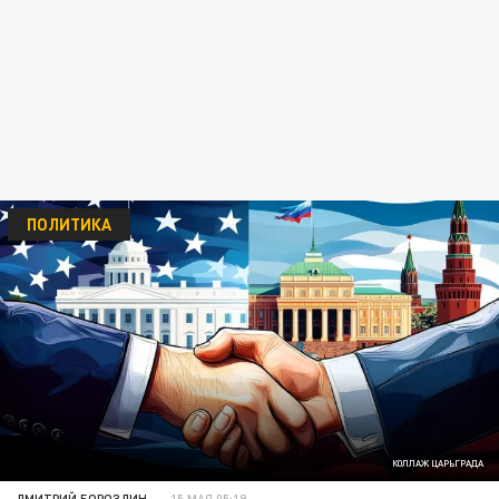
ПОЛИТИКА
КОЛЛАЖ ЦАРЬГРАДА
ДМИТРИЙ БОРОЗДИН
15 МАЯ 05:19