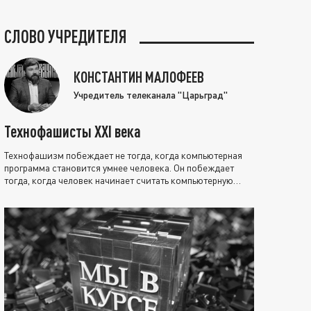
СЛОВО УЧРЕДИТЕЛЯ
КОНСТАНТИН МАЛОФЕЕВ
Учредитель телеканала "Царьград"
Технофашисты XXI века
Технофашизм побеждает не тогда, когда компьютерная
программа становится умнее человека. Он побеждает
тогда, когда человек начинает считать компьютерную
программу нравственно выше себя.