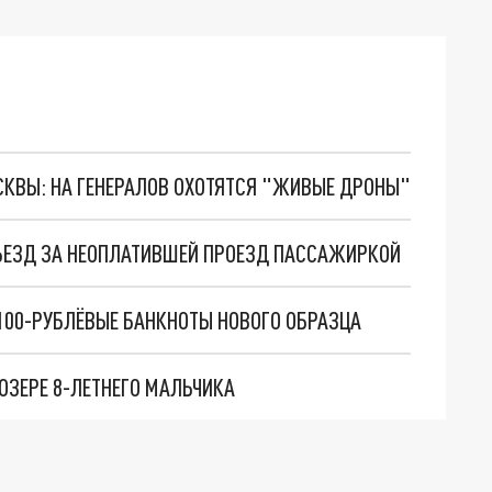
ОСКВЫ: НА ГЕНЕРАЛОВ ОХОТЯТСЯ "ЖИВЫЕ ДРОНЫ"
ДЪЕЗД ЗА НЕОПЛАТИВШЕЙ ПРОЕЗД ПАССАЖИРКОЙ
100-РУБЛЁВЫЕ БАНКНОТЫ НОВОГО ОБРАЗЦА
ОЗЕРЕ 8-ЛЕТНЕГО МАЛЬЧИКА