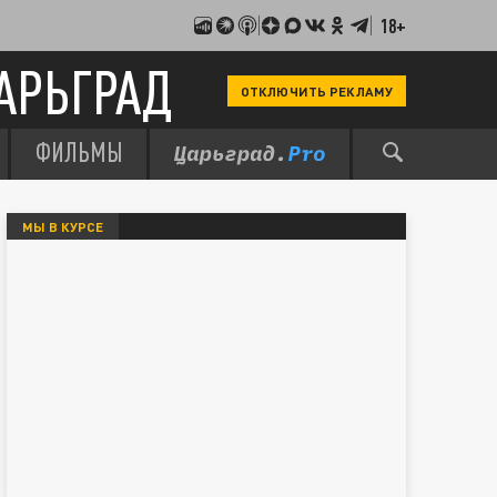
18+
АРЬГРАД
ОТКЛЮЧИТЬ РЕКЛАМУ
ФИЛЬМЫ
МЫ В КУРСЕ