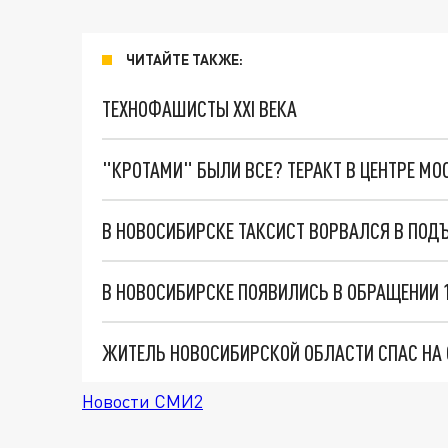
ЧИТАЙТЕ ТАКЖЕ:
ТЕХНОФАШИСТЫ XXI ВЕКА
"КРОТАМИ" БЫЛИ ВСЕ? ТЕРАКТ В ЦЕНТРЕ М
В НОВОСИБИРСКЕ ТАКСИСТ ВОРВАЛСЯ В ПО
В НОВОСИБИРСКЕ ПОЯВИЛИСЬ В ОБРАЩЕНИИ 
ЖИТЕЛЬ НОВОСИБИРСКОЙ ОБЛАСТИ СПАС НА 
Новости СМИ2