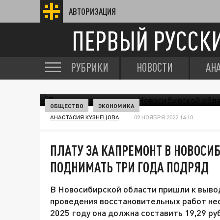
АВТОРИЗАЦИЯ
ПЕРВЫЙ РУССК
РУБРИКИ
НОВОСТИ
АН
ОБЩЕСТВО
ЭКОНОМИКА
АНАСТАСИЯ КУЗНЕЦОВА
09 НОЯБРЯ 2022 14:10
ПЛАТУ ЗА КАПРЕМОНТ В НОВОСИ
ПОДНИМАТЬ ТРИ ГОДА ПОДРЯД
В Новосибирской области пришли к вывод
проведения восстановительных работ нео
2025 году она должна составить 19,29 руб