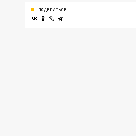
ПОДЕЛИТЬСЯ: