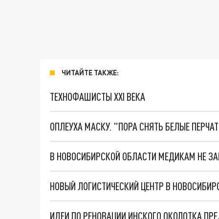
ЧИТАЙТЕ ТАКЖЕ:
ТЕХНОФАШИСТЫ XXI ВЕКА
ОПЛЕУХА МАСКУ. "ПОРА СНЯТЬ БЕЛЫЕ ПЕРЧА
В НОВОСИБИРСКОЙ ОБЛАСТИ МЕДИКАМ НЕ ЗА
НОВЫЙ ЛОГИСТИЧЕСКИЙ ЦЕНТР В НОВОСИБИР
ИДЕИ ПО РЕНОВАЦИИ ИНСКОГО ОКОЛОТКА ПР