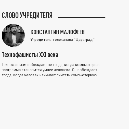
СЛОВО УЧРЕДИТЕЛЯ
КОНСТАНТИН МАЛОФЕЕВ
Учредитель телеканала "Царьград"
Технофашисты XXI века
Технофашизм побеждает не тогда, когда компьютерная
программа становится умнее человека. Он побеждает
тогда, когда человек начинает считать компьютерную
программу нравственно выше себя.