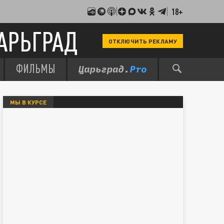
18+
АРЬГРАД
ОТКЛЮЧИТЬ РЕКЛАМУ
ФИЛЬМЫ
МЫ В КУРСЕ