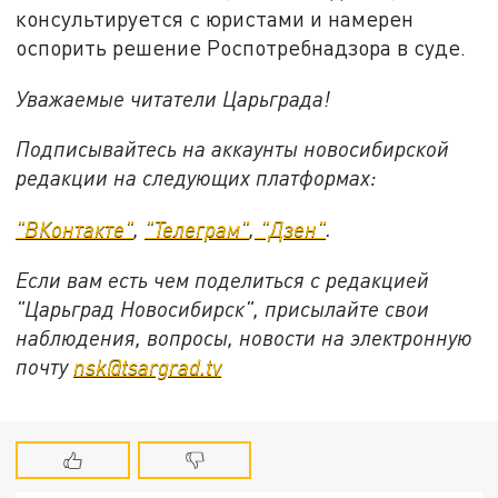
консультируется с юристами и намерен
оспорить решение Роспотребнадзора в суде.
Уважаемые читатели Царьграда!
Подписывайтесь на аккаунты новосибирской
редакции на следующих платформах:
"ВКонтакте"
,
"Телеграм"
,
"Дзен"
.
Если вам есть чем поделиться с редакцией
"Царьград Новосибирск", присылайте свои
наблюдения, вопросы, новости на электронную
почту
nsk@tsargrad.tv