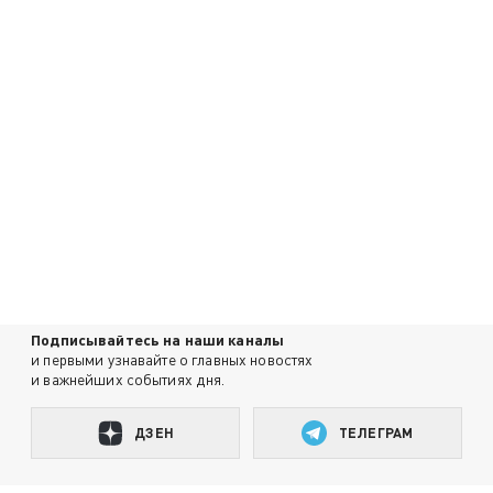
Подписывайтесь на наши каналы
и первыми узнавайте о главных новостях
и важнейших событиях дня.
ДЗЕН
ТЕЛЕГРАМ