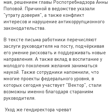
мая, решением главы Роспотребнадзора Анны
Поповой. Причиной в ведомстве указали
"утрату доверия", а также конфликт
интересов и нарушение антикоррупционного
законодательства.
В тексте письма работники перечисляют
заслуги руководителя на посту, подчёркивая
его умение рисковать и поддерживать новые
направления. А также вклад в воспитание у
молодого поколения желания заниматься
наукой. Также сотрудники напомнили, что
многие проекты федерального уровня, в
которых сегодня участвует "Вектор", стали
возможны именно благодаря стараниям
руководителя.
Уход же гендиректора чреват