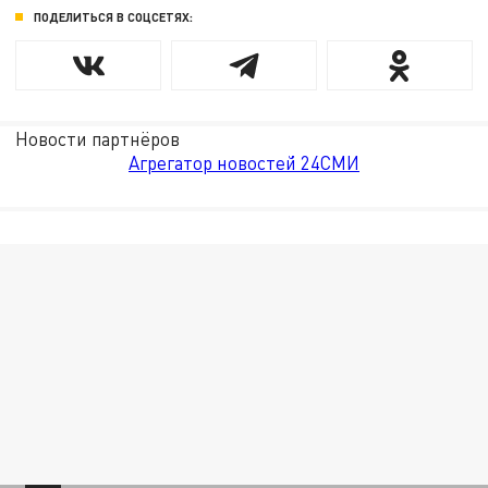
ПОДЕЛИТЬСЯ В СОЦСЕТЯХ:
Новости партнёров
Агрегатор новостей 24СМИ