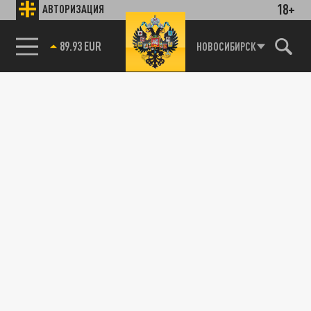
18+
АВТОРИЗАЦИЯ
89.93 EUR
НОВОСИБИРСК