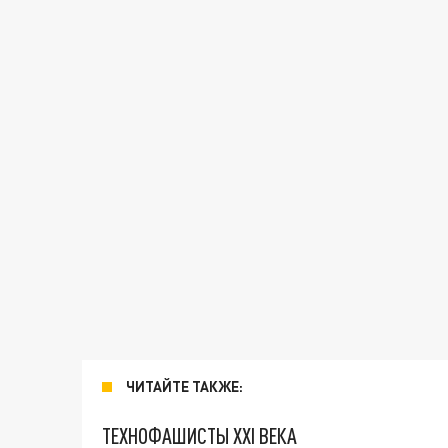
ЧИТАЙТЕ ТАКЖЕ:
ТЕХНОФАШИСТЫ XXI ВЕКА