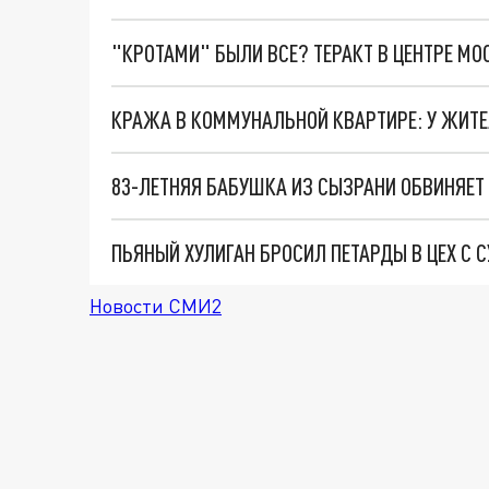
"КРОТАМИ" БЫЛИ ВСЕ? ТЕРАКТ В ЦЕНТРЕ М
КРАЖА В КОММУНАЛЬНОЙ КВАРТИРЕ: У ЖИТ
ПЬЯНЫЙ ХУЛИГАН БРОСИЛ ПЕТАРДЫ В ЦЕХ С 
Новости СМИ2