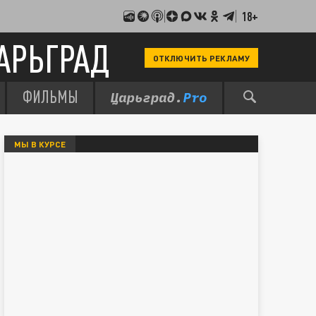
18+
АРЬГРАД
ОТКЛЮЧИТЬ РЕКЛАМУ
ФИЛЬМЫ
МЫ В КУРСЕ