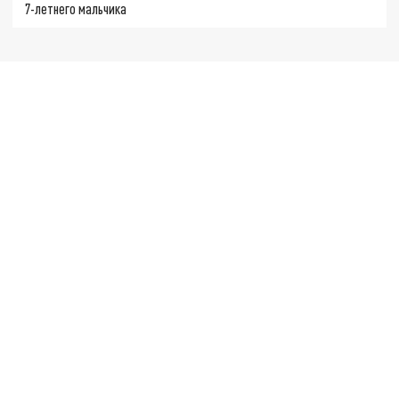
7-летнего мальчика