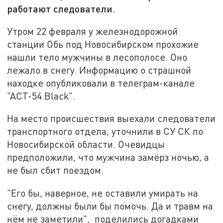
работают следователи.
Утром 22 февраля у железнодорожной
станции Обь под Новосибирском прохожие
нашли тело мужчины в лесополосе. Оно
лежало в снегу. Информацию о страшной
находке опубликовали в телеграм-канале
"АСТ-54 Black".
На место происшествия выехали следователи
транспортного отдела, уточнили в СУ СК по
Новосибирской области. Очевидцы
предположили, что мужчина замёрз ночью, а
не был сбит поездом.
"Его бы, наверное, не оставили умирать на
снегу, должны были бы помочь. Да и травм на
нём не заметили", ­ поделились догадками