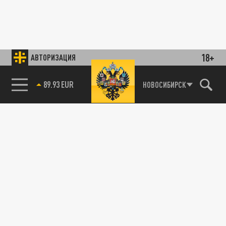
18+
АВТОРИЗАЦИЯ
89.93 EUR
НОВОСИБИРСК