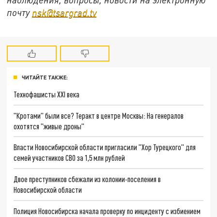
почту
nsk@tsargrad.tv
ЧИТАЙТЕ ТАКЖЕ:
Технофашисты XXI века
"Кротами" были все? Теракт в центре Москвы: На генералов
охотятся "живые дроны"
Власти Новосибирской области пригласили "Хор Турецкого" для
семей участников СВО за 1,5 млн рублей
Двое преступников сбежали из колонии-поселения в
Новосибирской области
Полиция Новосибирска начала проверку по инциденту с избиением