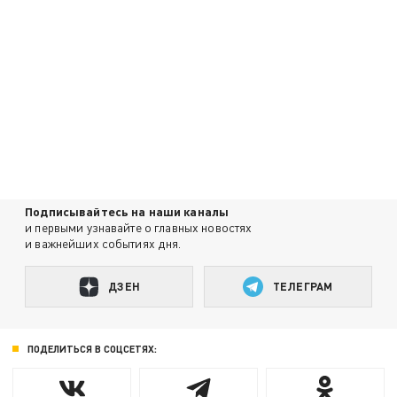
Подписывайтесь на наши каналы
и первыми узнавайте о главных новостях
и важнейших событиях дня.
ДЗЕН
ТЕЛЕГРАМ
ПОДЕЛИТЬСЯ В СОЦСЕТЯХ: