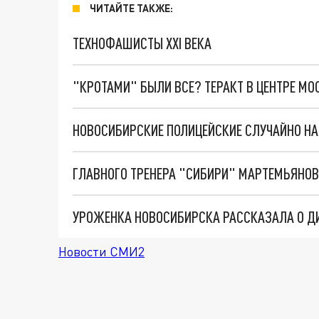
ЧИТАЙТЕ ТАКЖЕ:
ТЕХНОФАШИСТЫ XXI ВЕКА
"КРОТАМИ" БЫЛИ ВСЕ? ТЕРАКТ В ЦЕНТРЕ М
НОВОСИБИРСКИЕ ПОЛИЦЕЙСКИЕ СЛУЧАЙНО Н
УРОЖЕНКА НОВОСИБИРСКА РАССКАЗАЛА О ДИ
Новости СМИ2