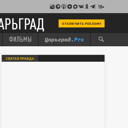
18+
АРЬГРАД
ОТКЛЮЧИТЬ РЕКЛАМУ
ФИЛЬМЫ
СВЯТАЯ ПРАВДА