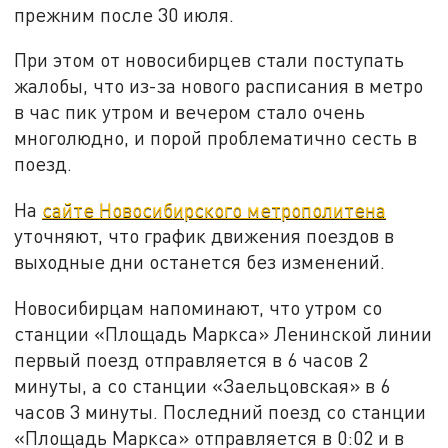
прежним после 30 июля.
При этом от новосибирцев стали поступать
жалобы, что из-за нового расписания в метро
в час пик утром и вечером стало очень
многолюдно, и порой проблематично сесть в
поезд.
На
сайте Новосибирского метрополитена
уточняют, что график движения поездов в
выходные дни останется без изменений.
Новосибирцам напоминают, что утром со
станции «Площадь Маркса» Ленинской линии
первый поезд отправляется в 6 часов 2
минуты, а со станции «Заельцовская» в 6
часов 3 минуты. Последний поезд со станции
«Площадь Маркса» отправляется в 0:02 и в