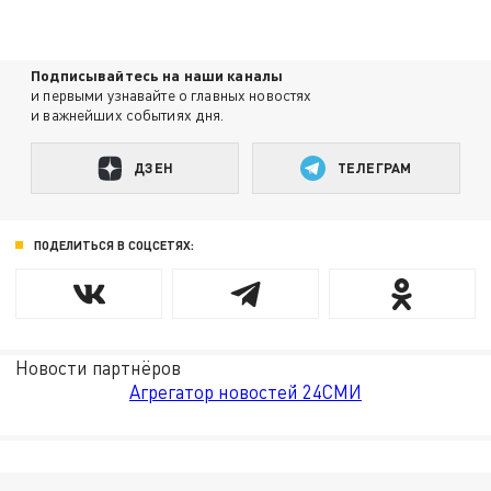
Подписывайтесь на наши каналы
и первыми узнавайте о главных новостях
и важнейших событиях дня.
ДЗЕН
ТЕЛЕГРАМ
ПОДЕЛИТЬСЯ В СОЦСЕТЯХ:
Новости партнёров
Агрегатор новостей 24СМИ