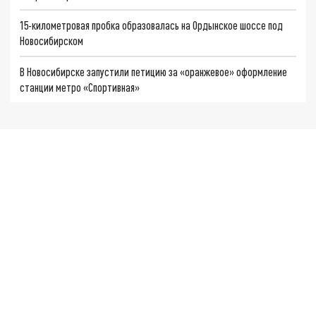
15-километровая пробка образовалась на Ордынское шоссе под
Новосибирском
В Новосибирске запустили петицию за «оранжевое» оформление
станции метро «Спортивная»