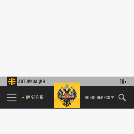
18+
АВТОРИЗАЦИЯ
89.93 EUR
НОВОСИБИРСК