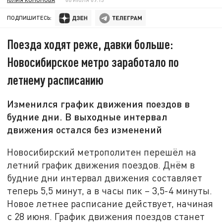
ПОДПИШИТЕСЬ:
Поезда ходят реже, давки больше:
Новосибирское метро заработало по
летнему расписанию
Изменился график движения поездов в
будние дни. В выходные интервал
движения остался без изменений
Новосибирский метрополитен перешёл на
летний график движения поездов. Днём в
будние дни интервал движения составляет
теперь 5,5 минут, а в часы пик – 3,5-4 минуты.
Новое летнее расписание действует, начиная
с 28 июня. График движения поездов станет