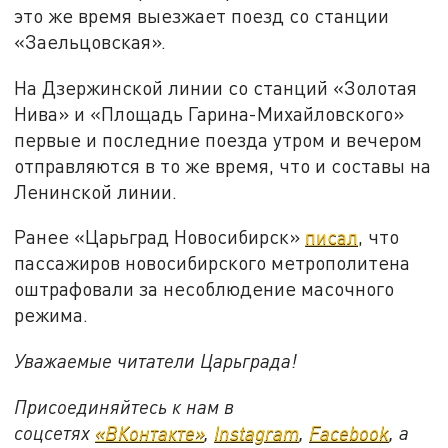
это же время выезжает поезд со станции
«Заельцовская».
На Дзержинской линии со станций «Золотая
Нива» и «Площадь Гарина-Михайловского»
первые и последние поезда утром и вечером
отправляются в то же время, что и составы на
Ленинской линии.
Ранее «Царьград Новосибирск»
писал
, что
пассажиров новосибирского метрополитена
оштрафовали за несоблюдение масочного
режима.
Уважаемые читатели Царьграда!
Присоединяйтесь к нам в
соцсетях
«ВКонтакте»
,
Instagram
,
Facebook
, а