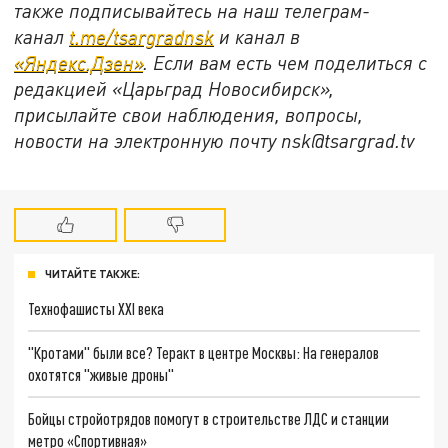
также подписывайтесь на наш телеграм-
канал
t.me/tsargradnsk
и канал в
«Яндекс.Дзен»
. Если вам есть чем поделиться с
редакцией «Царьград Новосибирск»,
присылайте свои наблюдения, вопросы,
новости на электронную почту
nsk@tsargrad.tv
ЧИТАЙТЕ ТАКЖЕ:
Технофашисты XXI века
"Кротами" были все? Теракт в центре Москвы: На генералов
охотятся "живые дроны"
Бойцы стройотрядов помогут в строительстве ЛДС и станции
метро «Спортивная»