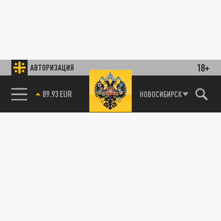
18+
АВТОРИЗАЦИЯ
89.93 EUR
НОВОСИБИРСК