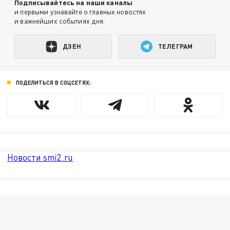
Подписывайтесь на наши каналы
и первыми узнавайте о главных новостях
и важнейших событиях дня.
ДЗЕН
ТЕЛЕГРАМ
ПОДЕЛИТЬСЯ В СОЦСЕТЯХ:
Новости smi2.ru