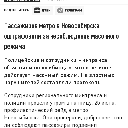
ПОДПИШИТЕСЬ:
Пассажиров метро в Новосибирске
оштрафовали за несоблюдение масочного
режима
Полицейские и сотрудники минтранса
объясняли новосибирцам, что в регионе
действует масочный режим. На злостных
нарушителей составляли протоколы
Сотрудники регионального минтранса и
полиции провели утром в пятницу, 25 июня,
профилактический рейд в метро
Новосибирска. Они проверяли, добросовестно
ли соблюдают пассажиры подземки