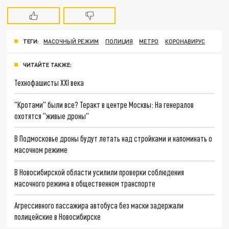
ТЕГИ:
МАСОЧНЫЙ РЕЖИМ
ПОЛИЦИЯ
МЕТРО
КОРОНАВИРУС
ЧИТАЙТЕ ТАКЖЕ:
Технофашисты XXI века
"Кротами" были все? Теракт в центре Москвы: На генералов
охотятся "живые дроны"
В Подмосковье дроны будут летать над стройками и напоминать о
масочном режиме
В Новосибирской области усилили проверки соблюдения
масочного режима в общественном транспорте
Агрессивного пассажира автобуса без маски задержали
полицейские в Новосибирске