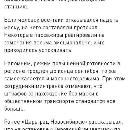
станцию.
Если человек все-таки отказывался надеть
маску, на него составляли протокол.
Некоторые пассажиры реагировали на
замечания весьма эмоционально, и их
приходилось успокаивать.
Напомним, режим повышенной готовности в
регионе продлен до конца сентября, то же
самое касается и масочного режима. При этом
сотрудники минтранса отмечают, что
штрафов за нахождение без маски в
общественном транспорте становится все
больше.
Ранее «Царьград Новосибирск» рассказывал,
что на остановке «Кировский универмаг» по