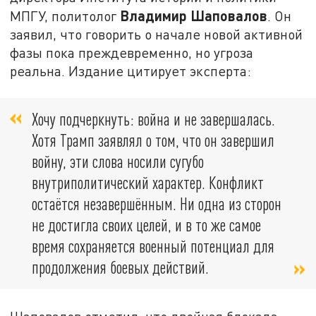
Владимир Шаповалов
МПГУ, политолог
. Он
заявил, что говорить о начале новой активной
фазы пока преждевременно, но угроза
реальна. Издание цитирует эксперта:
Хочу подчеркнуть: война и не завершалась.
Хотя Трамп заявлял о том, что он завершил
войну, эти слова носили сугубо
внутриполитический характер. Конфликт
остаётся незавершённым. Ни одна из сторон
не достигла своих целей, и в то же самое
время сохраняется военный потенциал для
продолжения боевых действий.