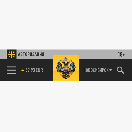
18+
АВТОРИЗАЦИЯ
85.64 BRENT
НОВОСИБИРСК
89.93 EUR