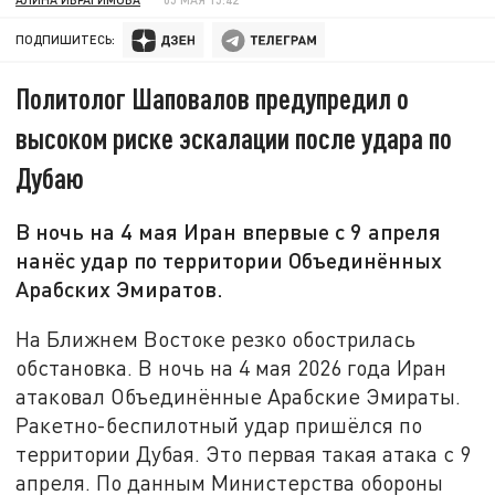
ПОДПИШИТЕСЬ:
Политолог Шаповалов предупредил о
высоком риске эскалации после удара по
Дубаю
В ночь на 4 мая Иран впервые с 9 апреля
нанёс удар по территории Объединённых
Арабских Эмиратов.
На Ближнем Востоке резко обострилась
обстановка. В ночь на 4 мая 2026 года Иран
атаковал Объединённые Арабские Эмираты.
Ракетно-беспилотный удар пришёлся по
территории Дубая. Это первая такая атака с 9
апреля. По данным Министерства обороны