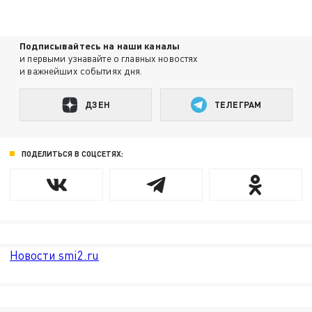
Подписывайтесь на наши каналы
и первыми узнавайте о главных новостях
и важнейших событиях дня.
ДЗЕН
ТЕЛЕГРАМ
ПОДЕЛИТЬСЯ В СОЦСЕТЯХ:
Новости smi2.ru