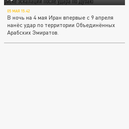
05 МАЯ 15:42
В ночь на 4 мая Иран впервые с 9 апреля
нанёс удар по территории Объединённых
Арабских Эмиратов.