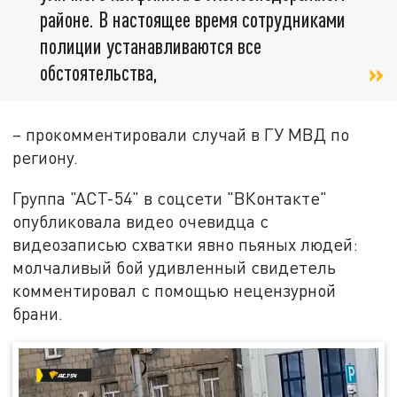
районе. В настоящее время сотрудниками
полиции устанавливаются все
обстоятельства,
– прокомментировали случай в ГУ МВД по
региону.
Группа "АСТ-54" в соцсети "ВКонтакте"
опубликовала видео очевидца с
видеозаписью схватки явно пьяных людей:
молчаливый бой удивленный свидетель
комментировал с помощью нецензурной
брани.