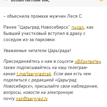
– объяснила промахи мужчин Леся С.
Ранее "Царьград Новосибирск"
писал
, как
бывший участковый вступил в драку с
соседом из-за парковки.
Уважаемые читатели Царьграда!
Присоединяйтесь к нам в соцсети
«ВКонтакте»
,
также подписывайтесь на наш телеграм-
канал
t.me/tsargradnsk
. Если вам есть чем
поделиться с редакцией «Царьград
Новосибирск», присылайте свои наблюдения,
вопросы, новости на электронную
почту
nsk@tsargrad.tv