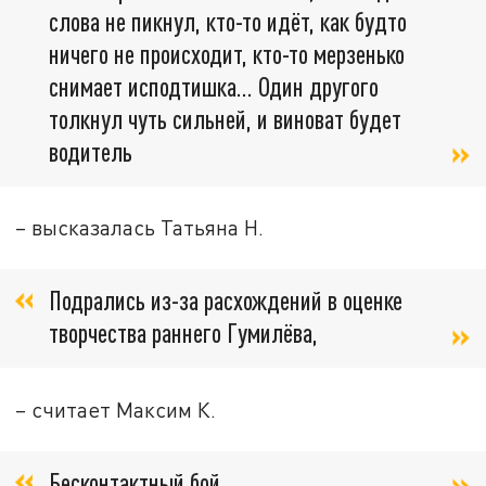
слова не пикнул, кто-то идёт, как будто
ничего не происходит, кто-то мерзенько
снимает исподтишка... Один другого
толкнул чуть сильней, и виноват будет
водитель
– высказалась Татьяна Н.
Подрались из-за расхождений в оценке
творчества раннего Гумилёва,
– считает Максим К.
Бесконтактный бой,