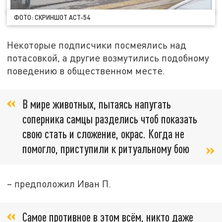
ФОТО: СКРИНШОТ АСТ-54
Некоторые подписчики посмеялись над
потасовкой, а другие возмутились подобному
поведению в общественном месте.
В мире животных, пытаясь напугать
соперника самцы разделись чтоб показать
свою стать и сложение, окрас. Когда не
помогло, приступили к ритуальному бою
– предположил Иван П.
Самое противное в этом всём, никто даже