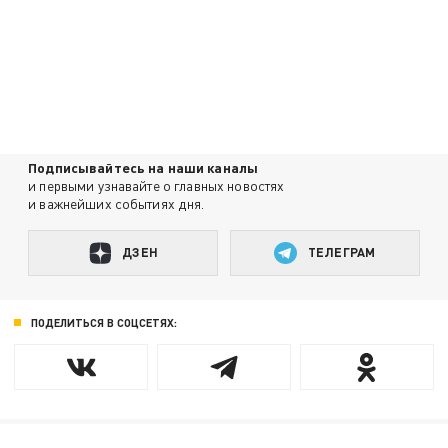
Подписывайтесь на наши каналы
и первыми узнавайте о главных новостях
и важнейших событиях дня.
ДЗЕН
ТЕЛЕГРАМ
ПОДЕЛИТЬСЯ В СОЦСЕТЯХ: