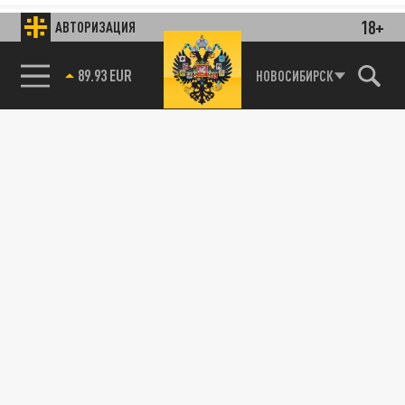
18+
АВТОРИЗАЦИЯ
89.93 EUR
НОВОСИБИРСК